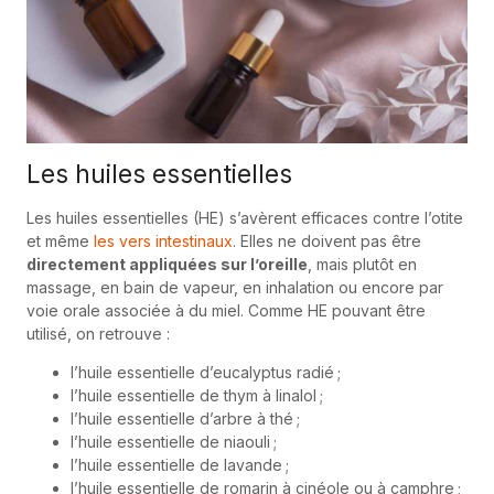
Les huiles essentielles
Les huiles essentielles (HE) s’avèrent efficaces contre l’otite
et même
les vers intestinaux
. Elles ne doivent pas être
directement appliquées sur l’oreille
, mais plutôt en
massage, en bain de vapeur, en inhalation ou encore par
voie orale associée à du miel. Comme HE pouvant être
utilisé, on retrouve :
l’huile essentielle d’eucalyptus radié ;
l’huile essentielle de thym à linalol ;
l’huile essentielle d’arbre à thé ;
l’huile essentielle de niaouli ;
l’huile essentielle de lavande ;
l’huile essentielle de romarin à cinéole ou à camphre ;