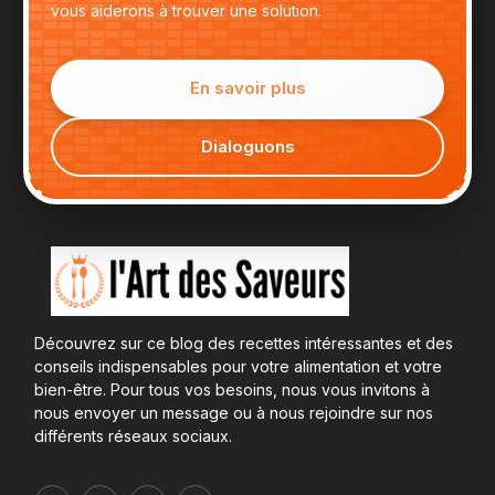
vous aiderons à trouver une solution.
En savoir plus
Dialoguons
Découvrez sur ce blog des recettes intéressantes et des
conseils indispensables pour votre alimentation et votre
bien-être. Pour tous vos besoins, nous vous invitons à
nous envoyer un message ou à nous rejoindre sur nos
différents réseaux sociaux.