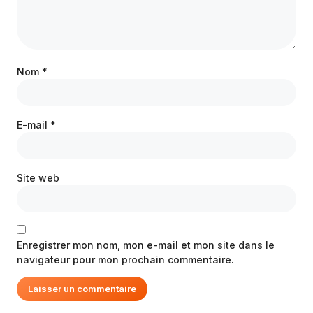
Nom
*
E-mail
*
Site web
Enregistrer mon nom, mon e-mail et mon site dans le
navigateur pour mon prochain commentaire.