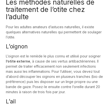
Les méthodes naturelles de
traitement de l’otite chez
l’adulte
Pour les adultes amateurs d’astuces naturelles, il existe
quelques alternatives naturelles qui permettent de soulager
l’otite.
L’oignon
L’oignon est le remède le plus connu et utilisé pour soigner
l’otite externe
, à cause de ses vertus antibactériennes. Il
permet de traiter efficacement non seulement infections
mais aussi les inflammations. Pour l’utiliser, vous devez tout
d’abord découper les oignons en plusieurs tranches (bio de
préférence) puis les disposer sur un linge propre ou une
bande de gaze. Posez-le ensuite contre l’oreille durant 20
minutes à raison de trois fois par jour.
L’ail