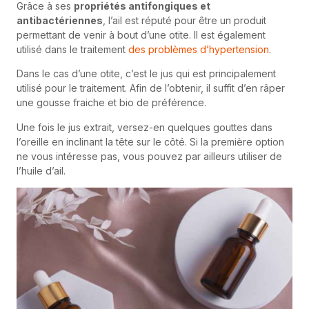
Grâce à ses
propriétés antifongiques et
antibactériennes
, l’ail est réputé pour être un produit
permettant de venir à bout d’une otite. Il est également
utilisé dans le traitement
des problèmes d’hypertension
.
Dans le cas d’une otite, c’est le jus qui est principalement
utilisé pour le traitement. Afin de l’obtenir, il suffit d’en râper
une gousse fraiche et bio de préférence.
Une fois le jus extrait, versez-en quelques gouttes dans
l’oreille en inclinant la tête sur le côté. Si la première option
ne vous intéresse pas, vous pouvez par ailleurs utiliser de
l’huile d’ail.