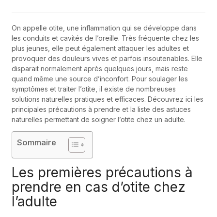
On appelle otite, une inflammation qui se développe dans
les conduits et cavités de l’oreille. Très fréquente chez les
plus jeunes, elle peut également attaquer les adultes et
provoquer des douleurs vives et parfois insoutenables. Elle
disparait normalement après quelques jours, mais reste
quand même une source d’inconfort. Pour soulager les
symptômes et traiter l’otite, il existe de nombreuses
solutions naturelles pratiques et efficaces. Découvrez ici les
principales précautions à prendre et la liste des astuces
naturelles permettant de soigner l’otite chez un adulte.
Sommaire
Les premières précautions à
prendre en cas d’otite chez
l’adulte