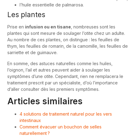
l’huile essentielle de palmarosa.
Les plantes
Prise en
infusion ou en tisane
, nombreuses sont les
plantes qui sont mesure de soulager l’otite chez un adulte.
Au nombre de ces plantes, on distingue : les feuilles de
thym, les feuilles de romarin, de la camomille, les feuilles de
sarriette et de guimauve.
En somme, des astuces naturelles comme les huiles,
l’oignon, l’ail et autres peuvent aider à soulager les
symptômes d’une otite. Cependant, rien ne remplacera le
traitement prescrit par un spécialiste, d’où l’importance
d’aller consulter dès les premiers symptômes.
Articles similaires
4 solutions de traitement naturel pour les vers
intestinaux
Comment évacuer un bouchon de selles
naturellement ?