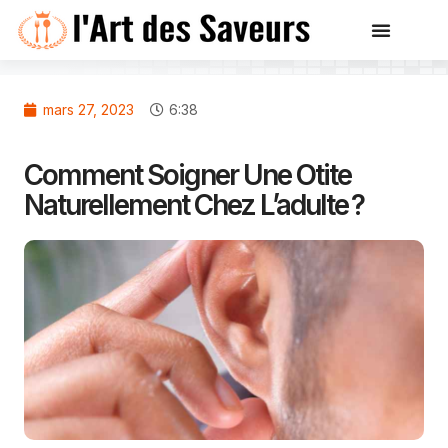
mars 27, 2023
6:38
Comment Soigner Une Otite
Naturellement Chez L’adulte ?