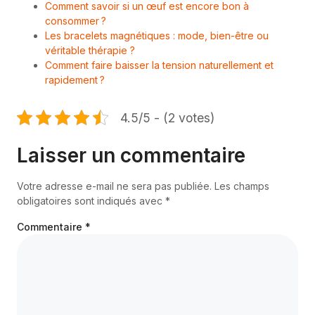
Comment savoir si un œuf est encore bon à
consommer ?
Les bracelets magnétiques : mode, bien-être ou
véritable thérapie ?
Comment faire baisser la tension naturellement et
rapidement ?
4.5/5 - (2 votes)
Laisser un commentaire
Votre adresse e-mail ne sera pas publiée.
Les champs
obligatoires sont indiqués avec
*
Commentaire
*