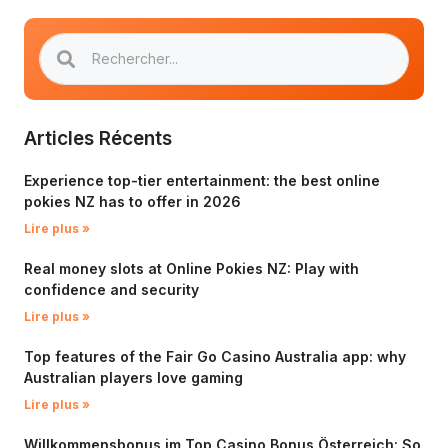
Articles Récents
Experience top-tier entertainment: the best online
pokies NZ has to offer in 2026
Lire plus »
Real money slots at Online Pokies NZ: Play with
confidence and security
Lire plus »
Top features of the Fair Go Casino Australia app: why
Australian players love gaming
Lire plus »
Willkommensbonus im Top Casino Bonus Österreich: So