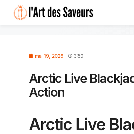
mai 19, 2026
3:59
Arctic Live Blackja
Action
Arctic Live Bl