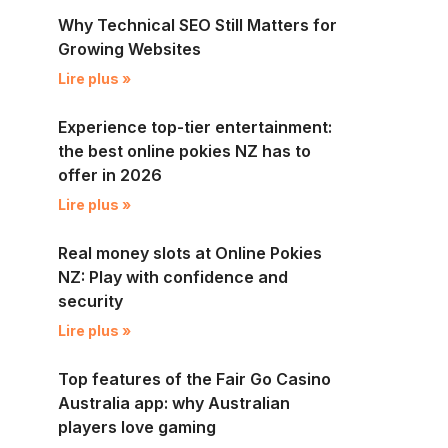
Why Technical SEO Still Matters for
Growing Websites
Lire plus »
Experience top-tier entertainment:
the best online pokies NZ has to
offer in 2026
Lire plus »
Real money slots at Online Pokies
NZ: Play with confidence and
security
Lire plus »
Top features of the Fair Go Casino
Australia app: why Australian
players love gaming