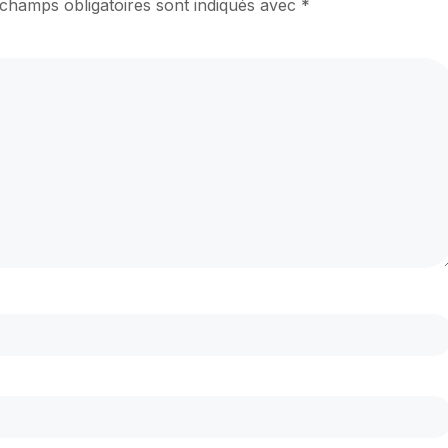
champs obligatoires sont indiqués avec
*