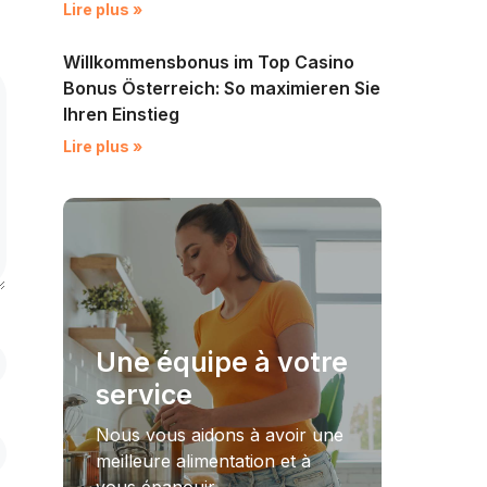
Lire plus »
Willkommensbonus im Top Casino
Bonus Österreich: So maximieren Sie
Ihren Einstieg
Lire plus »
Une équipe à votre
service
Nous vous aidons à avoir une
meilleure alimentation et à
vous épanouir.