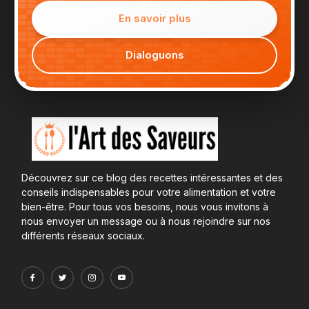
En savoir plus
Dialoguons
Découvrez sur ce blog des recettes intéressantes et des
conseils indispensables pour votre alimentation et votre
bien-être. Pour tous vos besoins, nous vous invitons à
nous envoyer un message ou à nous rejoindre sur nos
différents réseaux sociaux.