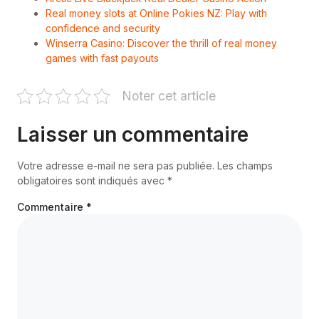
Real money slots at Online Pokies NZ: Play with
confidence and security
Winserra Casino: Discover the thrill of real money
games with fast payouts
Noter cet article
Laisser un commentaire
Votre adresse e-mail ne sera pas publiée.
Les champs
obligatoires sont indiqués avec
*
Commentaire
*