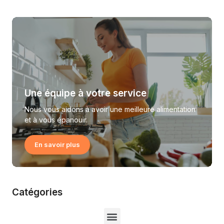
Une équipe à votre service
Nous vous aidons à avoir une meilleure alimentation
et à vous épanouir.
En savoir plus
Catégories