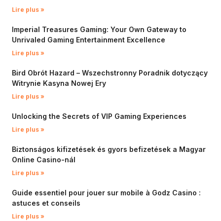
Lire plus »
Imperial Treasures Gaming: Your Own Gateway to
Unrivaled Gaming Entertainment Excellence
Lire plus »
Bird Obrót Hazard – Wszechstronny Poradnik dotyczący
Witrynie Kasyna Nowej Ery
Lire plus »
Unlocking the Secrets of VIP Gaming Experiences
Lire plus »
Biztonságos kifizetések és gyors befizetések a Magyar
Online Casino-nál
Lire plus »
Guide essentiel pour jouer sur mobile à Godz Casino :
astuces et conseils
Lire plus »