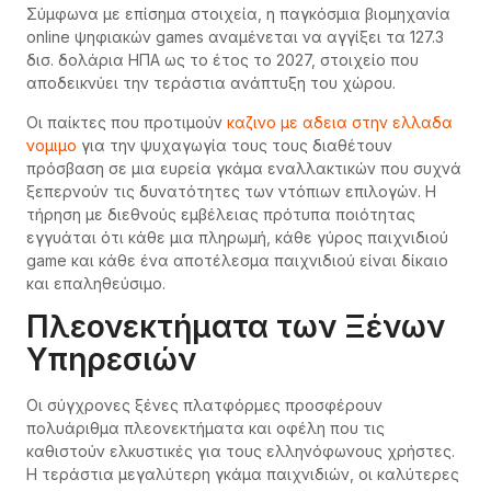
Σύμφωνα με επίσημα στοιχεία, η παγκόσμια βιομηχανία
online ψηφιακών games αναμένεται να αγγίξει τα 127.3
δισ. δολάρια ΗΠΑ ως το έτος το 2027, στοιχείο που
αποδεικνύει την τεράστια ανάπτυξη του χώρου.
Οι παίκτες που προτιμούν
καζινο με αδεια στην ελλαδα
νομιμο
για την ψυχαγωγία τους τους διαθέτουν
πρόσβαση σε μια ευρεία γκάμα εναλλακτικών που συχνά
ξεπερνούν τις δυνατότητες των ντόπιων επιλογών. Η
τήρηση με διεθνούς εμβέλειας πρότυπα ποιότητας
εγγυάται ότι κάθε μια πληρωμή, κάθε γύρος παιχνιδιού
game και κάθε ένα αποτέλεσμα παιχνιδιού είναι δίκαιο
και επαληθεύσιμο.
Πλεονεκτήματα των Ξένων
Υπηρεσιών
Οι σύγχρονες ξένες πλατφόρμες προσφέρουν
πολυάριθμα πλεονεκτήματα και οφέλη που τις
καθιστούν ελκυστικές για τους ελληνόφωνους χρήστες.
Η τεράστια μεγαλύτερη γκάμα παιχνιδιών, οι καλύτερες