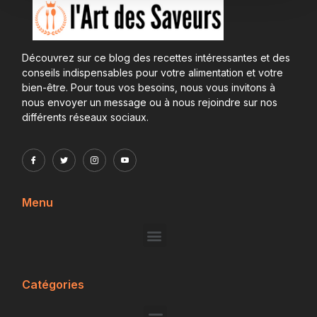
Découvrez sur ce blog des recettes intéressantes et des
conseils indispensables pour votre alimentation et votre
bien-être. Pour tous vos besoins, nous vous invitons à
nous envoyer un message ou à nous rejoindre sur nos
différents réseaux sociaux.
Menu
Catégories