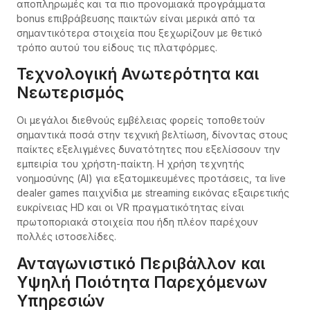
αποπληρωμές και τα πιο προνομιακά προγράμματα
bonus επιβράβευσης παικτών είναι μερικά από τα
σημαντικότερα στοιχεία που ξεχωρίζουν με θετικό
τρόπο αυτού του είδους τις πλατφόρμες.
Τεχνολογική Ανωτερότητα και
Νεωτερισμός
Οι μεγάλοι διεθνούς εμβέλειας φορείς τοποθετούν
σημαντικά ποσά στην τεχνική βελτίωση, δίνοντας στους
παίκτες εξελιγμένες δυνατότητες που εξελίσσουν την
εμπειρία του χρήστη-παίκτη. Η χρήση τεχνητής
νοημοσύνης (AI) για εξατομικευμένες προτάσεις, τα live
dealer games παιχνίδια με streaming εικόνας εξαιρετικής
ευκρίνειας HD και οι VR πραγματικότητας είναι
πρωτοποριακά στοιχεία που ήδη πλέον παρέχουν
πολλές ιστοσελίδες.
Ανταγωνιστικό Περιβάλλον και
Υψηλή Ποιότητα Παρεχόμενων
Υπηρεσιών