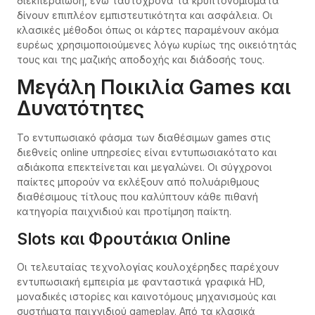
διεκπεραίωση, ενώ ταυτόχρονα τα κρυπτονομίσματα
δίνουν επιπλέον εμπιστευτικότητα και ασφάλεια. Οι
κλασικές μέθοδοι όπως οι κάρτες παραμένουν ακόμα
ευρέως χρησιμοποιούμενες λόγω κυρίως της οικειότητάς
τους και της μαζικής αποδοχής και διάδοσής τους.
Μεγάλη Ποικιλία Games και
Δυνατότητες
Το εντυπωσιακό φάσμα των διαθέσιμων games στις
διεθνείς online υπηρεσίες είναι εντυπωσιακότατο και
αδιάκοπα επεκτείνεται και μεγαλώνει. Οι σύγχρονοι
παίκτες μπορούν να εκλέξουν από πολυάριθμους
διαθέσιμους τίτλους που καλύπτουν κάθε πιθανή
κατηγορία παιχνιδιού και προτίμηση παίκτη.
Slots και Φρουτάκια Online
Οι τελευταίας τεχνολογίας κουλοχέρηδες παρέχουν
εντυπωσιακή εμπειρία με φανταστικά γραφικά HD,
μοναδικές ιστορίες και καινοτόμους μηχανισμούς και
συστήματα παιχνιδιού gameplay. Από τα κλασικά