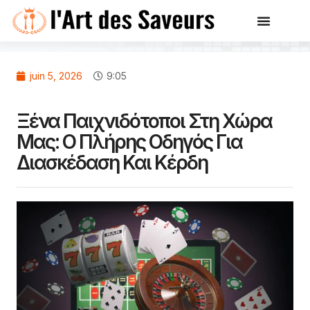
juin 5, 2026
9:05
Ξένα Παιχνιδότοποι Στη Χώρα
Μας: Ο Πλήρης Οδηγός Για
Διασκέδαση Και Κέρδη