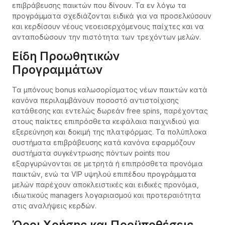
επιβράβευσης παικτών που δίνουν. Τα εν λόγω τα
προγράμματα σχεδιάζονται ειδικά για να προσελκύσουν
και κερδίσουν νέους νεοεισερχόμενους παίχτες και να
ανταποδώσουν την πιστότητα των τρεχόντων μελών.
Είδη Προωθητικών
Προγραμμάτων
Τα μπόνους bonus καλωσορίσματος νέων παικτών κατά
κανόνα περιλαμβάνουν ποσοστό αντιστοίχισης
κατάθεσης και εντελώς δωρεάν free spins, παρέχοντας
στους παίκτες επιπρόσθετα κεφάλαια παιχνιδιού για
εξερεύνηση και δοκιμή της πλατφόρμας. Τα πολύπλοκα
συστήματα επιβράβευσης κατά κανόνα εφαρμόζουν
συστήματα συγκέντρωσης πόντων points που
εξαργυρώνονται σε μετρητά ή επιπρόσθετα προνόμια
παικτών, ενώ τα VIP υψηλού επιπέδου προγράμματα
μελών παρέχουν αποκλειστικές και ειδικές προνόμια,
ιδιωτικούς managers λογαριασμού και προτεραιότητα
στις αναλήψεις κερδών.
Όροι Χρήσης και Προϋποθέσεις