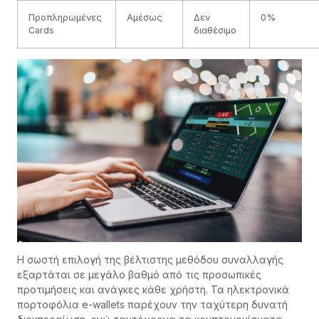
Προπληρωμένες
Αμέσως
Δεν
0%
Cards
διαθέσιμο
Η σωστή επιλογή της βέλτιστης μεθόδου συναλλαγής
εξαρτάται σε μεγάλο βαθμό από τις προσωπικές
προτιμήσεις και ανάγκες κάθε χρήστη. Τα ηλεκτρονικά
πορτοφόλια e-wallets παρέχουν την ταχύτερη δυνατή