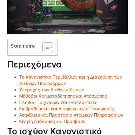
Sommaire
Περιεχόμενα
Το Κανονιστικό Περιβάλλον και η Διαχείριση των
Διεθνών Πλατφορμών
Υπεροχές των Διεθνών Χώρων
Μέθοδοι Χρηματοδότησης και Απόσυρσης
Πλήθος Παιχνιδιών και Εναλλακτικές
Επιβραβεύσεις και Διαφημιστικές Προσφορές
Ασφάλεια και Προστασία Ατομικών Πληροφοριών
Κινητή Απόλαυση και Πρόσβαση
Το ισχύον Κανονιστικό