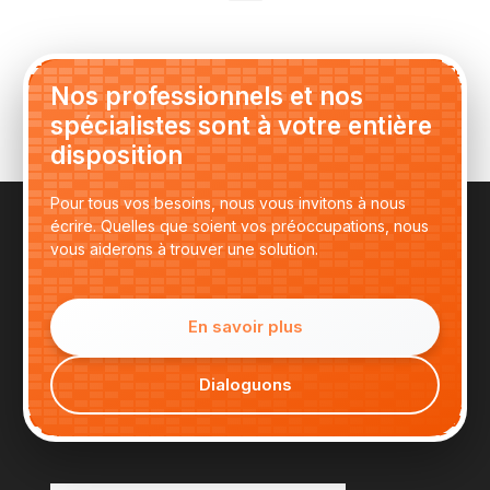
Nos professionnels et nos
spécialistes sont à votre entière
disposition
Pour tous vos besoins, nous vous invitons à nous
écrire. Quelles que soient vos préoccupations, nous
vous aiderons à trouver une solution.
En savoir plus
Dialoguons