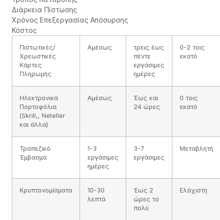
Διάρκεια Πίστωσης
Χρόνος Επεξεργασίας Απόσυρσης
Κόστος
Πιστωτικές/
Αμέσως
τρεις έως
0-2 τοις
Χρεωστικές
πέντε
εκατό
Κάρτες
εργάσιμες
Πληρωμής
ημέρες
Ηλεκτρονικά
Αμέσως
Έως και
0 τοις
Πορτοφόλια
24 ώρες
εκατό
(Skrill,, Neteller
και άλλα)
Τραπεζικό
1-3
3-7
Μεταβλητή
Έμβασμα
εργάσιμες
εργάσιμες
ημέρες
Κρυπτονομίσματα
10-30
Έως 2
Ελάχιστη
λεπτά
ώρες το
πολύ