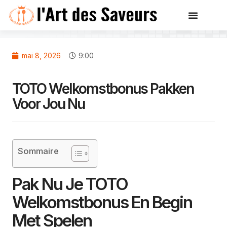
mai 8, 2026
9:00
TOTO Welkomstbonus Pakken
Voor Jou Nu
Sommaire
Pak Nu Je TOTO
Welkomstbonus En Begin
Met Spelen