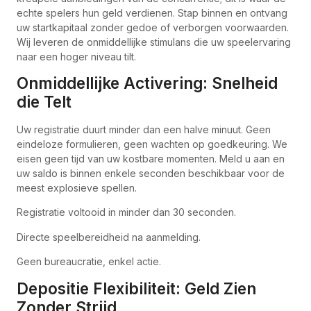
echte spelers hun geld verdienen. Stap binnen en ontvang
uw startkapitaal zonder gedoe of verborgen voorwaarden.
Wij leveren de onmiddellijke stimulans die uw speelervaring
naar een hoger niveau tilt.
Onmiddellijke Activering: Snelheid
die Telt
Uw registratie duurt minder dan een halve minuut. Geen
eindeloze formulieren, geen wachten op goedkeuring. We
eisen geen tijd van uw kostbare momenten. Meld u aan en
uw saldo is binnen enkele seconden beschikbaar voor de
meest explosieve spellen.
Registratie voltooid in minder dan 30 seconden.
Directe speelbereidheid na aanmelding.
Geen bureaucratie, enkel actie.
Depositie Flexibiliteit: Geld Zien
Zonder Strijd