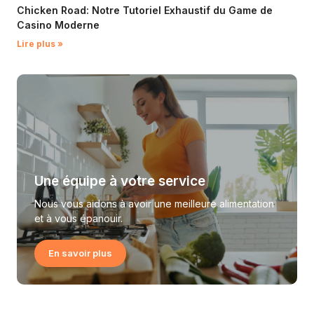
Chicken Road: Notre Tutoriel Exhaustif du Game de
Casino Moderne
Lire plus »
Une équipe à votre service
Nous vous aidons à avoir une meilleure alimentation
et à vous épanouir.
En savoir plus