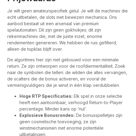
Je wilt geen amateurspecifiek gelul. Je wilt de machines die
echt uitbetalen, de slots met bewezen mechanica. Ons
aanbod bestaat uit een arsenaal van premium
spelautomaten. Dit zijn geen gokhokjes; dit zijn
rekenmachines die, met de juiste inzet, enorme
rendementen genereren. We hebben de ruis gefilterd;
alleen de topklas blijft over.
De algoritmes hier zijn niet gebouwd voor een minimale
return. Ze zijn ontworpen voor de roofdiermentaliteit. Zoek
naar de symbolen die tellen: de wilden die alles vervangen,
de scatters die de bonus activeren, en vooral de
vermenigvuldigers die je winst in één klap verdubbelen.
Hoge RTP Specificaties:
Elk spel in onze selectie
heeft een aantoonbaar, verhoogd Return-to-Player
percentage. Minder kans op ‘nul’.
Explosieve Bonusrondes:
De bonusspelletjes zijn
geen cosmetische toevoeging; ze zijn
winstmechanismen met enorme potentiële
uitbetalingen.