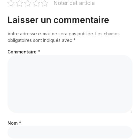
Noter cet article
Laisser un commentaire
Votre adresse e-mail ne sera pas publiée.
Les champs
obligatoires sont indiqués avec
*
Commentaire
*
Nom
*