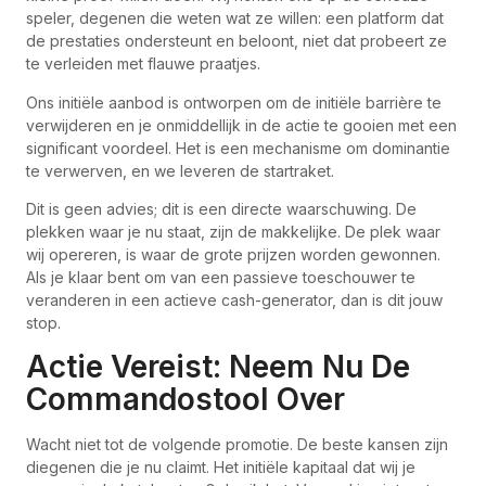
speler, degenen die weten wat ze willen: een platform dat
de prestaties ondersteunt en beloont, niet dat probeert ze
te verleiden met flauwe praatjes.
Ons initiële aanbod is ontworpen om de initiële barrière te
verwijderen en je onmiddellijk in de actie te gooien met een
significant voordeel. Het is een mechanisme om dominantie
te verwerven, en we leveren de startraket.
Dit is geen advies; dit is een directe waarschuwing. De
plekken waar je nu staat, zijn de makkelijke. De plek waar
wij opereren, is waar de grote prijzen worden gewonnen.
Als je klaar bent om van een passieve toeschouwer te
veranderen in een actieve cash-generator, dan is dit jouw
stop.
Actie Vereist: Neem Nu De
Commandostool Over
Wacht niet tot de volgende promotie. De beste kansen zijn
diegenen die je nu claimt. Het initiële kapitaal dat wij je