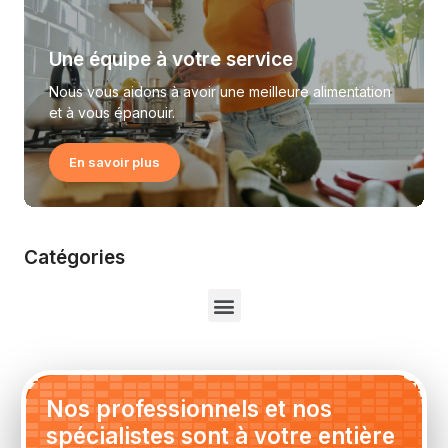
Une équipe à votre service
Nous vous aidons à avoir une meilleure alimentation
et à vous épanouir.
En savoir plus
Catégories
Nos professionnels et nos
spécialistes sont à votre entière