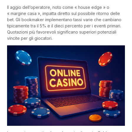
Il aggio dell’operatore, noto come « house edge » o
« margine casa », impatta diretto sul possibile ritorno delle
bet. Gli bookmaker implementano tassi varie che cambiano
tipicamente tra il 5% e il dieci percento per i eventi primari.
Quotazioni più favorevoli significano superiori potenziali
vincite per gli giocatori.