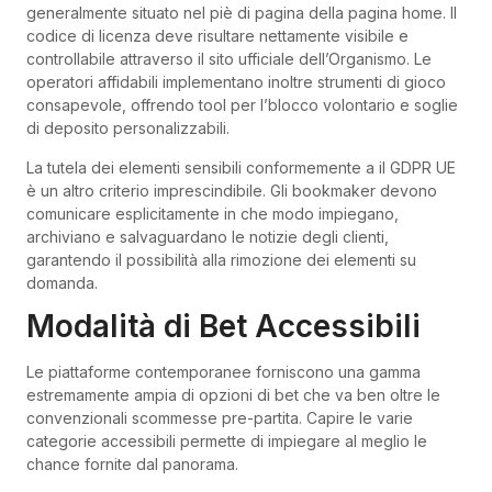
generalmente situato nel piè di pagina della pagina home. Il
codice di licenza deve risultare nettamente visibile e
controllabile attraverso il sito ufficiale dell’Organismo. Le
operatori affidabili implementano inoltre strumenti di gioco
consapevole, offrendo tool per l’blocco volontario e soglie
di deposito personalizzabili.
La tutela dei elementi sensibili conformemente a il GDPR UE
è un altro criterio imprescindibile. Gli bookmaker devono
comunicare esplicitamente in che modo impiegano,
archiviano e salvaguardano le notizie degli clienti,
garantendo il possibilità alla rimozione dei elementi su
domanda.
Modalità di Bet Accessibili
Le piattaforme contemporanee forniscono una gamma
estremamente ampia di opzioni di bet che va ben oltre le
convenzionali scommesse pre-partita. Capire le varie
categorie accessibili permette di impiegare al meglio le
chance fornite dal panorama.