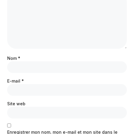
Nom
*
E-mail
*
Site web
Enregistrer mon nom, mon e-mail et mon site dans le