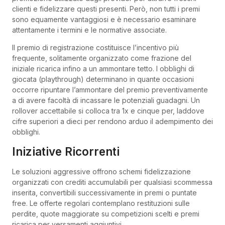
clienti e fidelizzare questi presenti. Però, non tutti i premi
sono equamente vantaggiosi e è necessario esaminare
attentamente i termini e le normative associate.
Il premio di registrazione costituisce l’incentivo più
frequente, solitamente organizzato come frazione del
iniziale ricarica infino a un ammontare tetto. I obblighi di
giocata (playthrough) determinano in quante occasioni
occorre ripuntare l’ammontare del premio preventivamente
a di avere facoltà di incassare le potenziali guadagni. Un
rollover accettabile si colloca tra 1x e cinque per, laddove
cifre superiori a dieci per rendono arduo il adempimento dei
obblighi.
Iniziative Ricorrenti
Le soluzioni aggressive offrono schemi fidelizzazione
organizzati con crediti accumulabili per qualsiasi scommessa
inserita, convertibili successivamente in premi o puntate
free. Le offerte regolari contemplano restituzioni sulle
perdite, quote maggiorate su competizioni scelti e premi
ricarica per versamenti aggiuntivi.