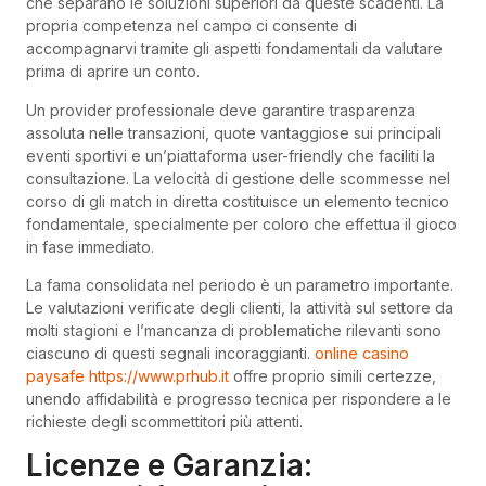
che separano le soluzioni superiori da queste scadenti. La
propria competenza nel campo ci consente di
accompagnarvi tramite gli aspetti fondamentali da valutare
prima di aprire un conto.
Un provider professionale deve garantire trasparenza
assoluta nelle transazioni, quote vantaggiose sui principali
eventi sportivi e un’piattaforma user-friendly che faciliti la
consultazione. La velocità di gestione delle scommesse nel
corso di gli match in diretta costituisce un elemento tecnico
fondamentale, specialmente per coloro che effettua il gioco
in fase immediato.
La fama consolidata nel periodo è un parametro importante.
Le valutazioni verificate degli clienti, la attività sul settore da
molti stagioni e l’mancanza di problematiche rilevanti sono
ciascuno di questi segnali incoraggianti.
online casino
paysafe https://www.prhub.it
offre proprio simili certezze,
unendo affidabilità e progresso tecnica per rispondere a le
richieste degli scommettitori più attenti.
Licenze e Garanzia: