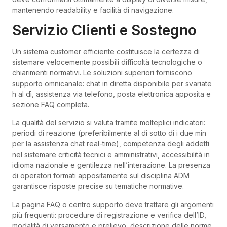
mantenendo readability e facilità di navigazione.
Servizio Clienti e Sostegno
Un sistema customer efficiente costituisce la certezza di
sistemare velocemente possibili difficoltà tecnologiche o
chiarimenti normativi. Le soluzioni superiori forniscono
supporto omnicanale: chat in diretta disponibile per svariate
h al dì, assistenza via telefono, posta elettronica apposita e
sezione FAQ completa.
La qualità del servizio si valuta tramite molteplici indicatori:
periodi di reazione (preferibilmente al di sotto di i due min
per la assistenza chat real-time), competenza degli addetti
nel sistemare criticità tecnici e amministrativi, accessibilità in
idioma nazionale e gentilezza nell’interazione. La presenza
di operatori formati appositamente sul disciplina ADM
garantisce risposte precise su tematiche normative.
La pagina FAQ o centro supporto deve trattare gli argomenti
più frequenti: procedure di registrazione e verifica dell’ID,
modalità di versamento e prelievo, descrizione delle norme