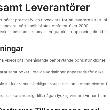
samt Leverantörer
 högst prestigefyllda utvecklare för att leverera ett urval
na spelare. Vårt spelbibliotek omfattar över 2000
ealer-spel som streamas i högupplöst upplösning direkt till
lningar
erna videoslots innehållande banbrytande bonusfunktioner
arat samt poker i otaliga variationer anpassade för olika
la inkluderande skickliga croupierer som kommunicerar i
erar kontinuerligt tills någon lycklig vinnare vinner hem