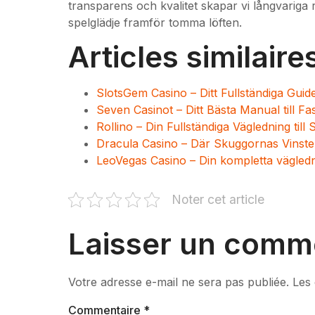
transparens och kvalitet skapar vi långvarig
spelglädje framför tomma löften.
Articles similaire
SlotsGem Casino – Ditt Fullständiga Guide 
Seven Casinot – Ditt Bästa Manual till 
Rollino – Din Fullständiga Vägledning ti
Dracula Casino – Där Skuggornas Vinste
LeoVegas Casino – Din kompletta vägledni
Noter cet article
Laisser un comm
Votre adresse e-mail ne sera pas publiée.
Les 
Commentaire
*