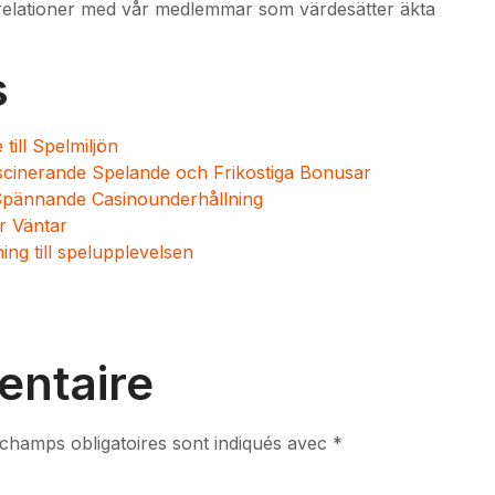
a relationer med vår medlemmar som värdesätter äkta
s
till Spelmiljön
Fascinerande Spelande och Frikostiga Bonusar
ll Spännande Casinounderhållning
r Väntar
ng till spelupplevelsen
entaire
champs obligatoires sont indiqués avec
*