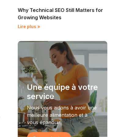
Why Technical SEO Still Matters for
Growing Websites
Lire plus »
Une équipe à votre
service
Nous vous aidons à avoir une
meilleure alimentation et à
a
vous épanouir.