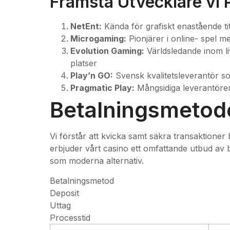
Främsta Utvecklare vi
NetEnt:
Kända för grafiskt enastående t
Microgaming:
Pionjärer i online- spel m
Evolution Gaming:
Världsledande inom li
platser
Play’n GO:
Svensk kvalitetsleverantör s
Pragmatic Play:
Mångsidiga leverantörer
Betalningsmetode
Vi förstår att kvicka samt säkra transaktioner
erbjuder vårt casino ett omfattande utbud av 
som moderna alternativ.
Betalningsmetod
Deposit
Uttag
Processtid