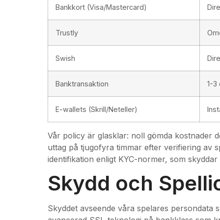
Bankkort (Visa/Mastercard)
Dir
Trustly
Ome
Swish
Dir
Banktransaktion
1-3
E-wallets (Skrill/Neteller)
Inst
Vår policy är glasklar: noll gömda kostnader de
uttag på tjugofyra timmar efter verifiering av 
identifikation enligt KYC-normer, som skydda
Skydd och Spelli
Skyddet avseende våra spelares persondata sa