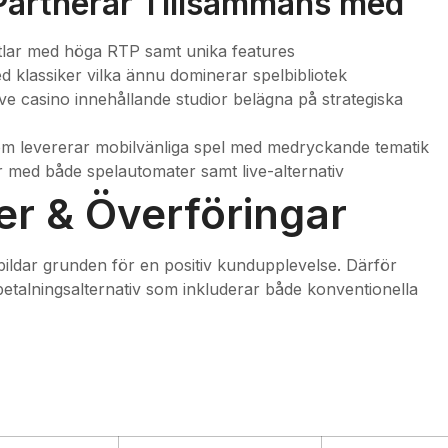
 Partnerar Tillsammans med
itlar med höga RTP samt unika features
ed klassiker vilka ännu dominerar spelbibliotek
ve casino innehållande studior belägna på strategiska
om levererar mobilvänliga spel med medryckande tematik
 med både spelautomater samt live-alternativ
r & Överföringar
 bildar grunden för en positiv kundupplevelse. Därför
betalningsalternativ som inkluderar både konventionella