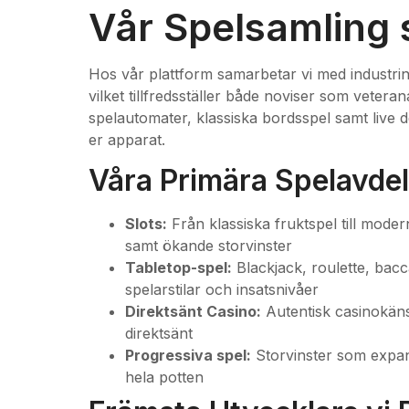
Vår Spelsamling 
Hos vår plattform samarbetar vi med industrins
vilket tillfredsställer både noviser som vetera
spelautomater, klassiska bordsspel samt live d
er apparat.
Våra Primära Spelavde
Slots:
Från klassiska fruktspel till mod
samt ökande storvinster
Tabletop-spel:
Blackjack, roulette, bacc
spelarstilar och insatsnivåer
Direktsänt Casino:
Autentisk casinokäns
direktsänt
Progressiva spel:
Storvinster som expand
hela potten