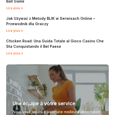
Ball Game
Lire plus »
Jak Używać z Metody BLIK w Serwisach Online –
Przewodnik dla Graczy
Lire plus »
Chicken Road: Una Guida Totale al Gioco Casino Che
Sta Conquistando il Bel Paese
Lire plus »
Une équipe à votre service
Nous vous aidons à avoir une meilleure alimentation