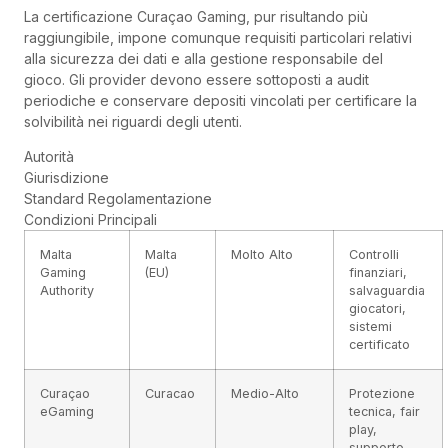
La certificazione Curaçao Gaming, pur risultando più
raggiungibile, impone comunque requisiti particolari relativi
alla sicurezza dei dati e alla gestione responsabile del
gioco. Gli provider devono essere sottoposti a audit
periodiche e conservare depositi vincolati per certificare la
solvibilità nei riguardi degli utenti.
Autorità
Giurisdizione
Standard Regolamentazione
Condizioni Principali
Malta
Malta
Molto Alto
Controlli
Gaming
(EU)
finanziari,
Authority
salvaguardia
giocatori,
sistemi
certificato
Curaçao
Curacao
Medio-Alto
Protezione
eGaming
tecnica, fair
play,
supporto