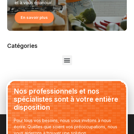
et à vous épanouir.
En savoir plus
Catégories
Nos professionnels et nos
spécialistes sont à votre entière
disposition
Pour tous vos besoins, nous vous invitons à nous
écrire. Quelles que soient vos préoccupations, nous
vous aiderons à trouver une solution.