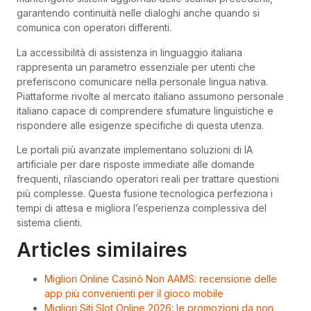
garantendo continuità nelle dialoghi anche quando si
comunica con operatori differenti.
La accessibilità di assistenza in linguaggio italiana
rappresenta un parametro essenziale per utenti che
preferiscono comunicare nella personale lingua nativa.
Piattaforme rivolte al mercato italiano assumono personale
italiano capace di comprendere sfumature linguistiche e
rispondere alle esigenze specifiche di questa utenza.
Le portali più avanzate implementano soluzioni di IA
artificiale per dare risposte immediate alle domande
frequenti, rilasciando operatori reali per trattare questioni
più complesse. Questa fusione tecnologica perfeziona i
tempi di attesa e migliora l’esperienza complessiva del
sistema clienti.
Articles similaires
Migliori Online Casinò Non AAMS: recensione delle
app più convenienti per il gioco mobile
Migliori Siti Slot Online 2026: le promozioni da non