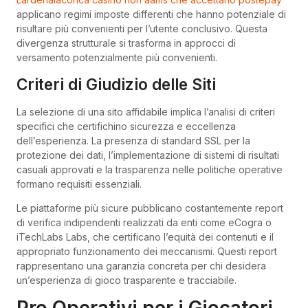
applicano regimi imposte differenti che hanno potenziale di
risultare più convenienti per l’utente conclusivo. Questa
divergenza strutturale si trasforma in approcci di
versamento potenzialmente più convenienti.
Criteri di Giudizio delle Siti
La selezione di una sito affidabile implica l’analisi di criteri
specifici che certifichino sicurezza e eccellenza
dell’esperienza. La presenza di standard SSL per la
protezione dei dati, l’implementazione di sistemi di risultati
casuali approvati e la trasparenza nelle politiche operative
formano requisiti essenziali.
Le piattaforme più sicure pubblicano costantemente report
di verifica indipendenti realizzati da enti come eCogra o
iTechLabs Labs, che certificano l’equità dei contenuti e il
appropriato funzionamento dei meccanismi. Questi report
rappresentano una garanzia concreta per chi desidera
un’esperienza di gioco trasparente e tracciabile.
Pro Operativi per i Giocatori