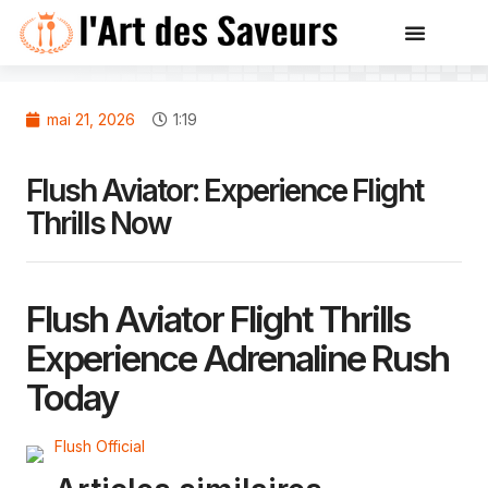
mai 21, 2026
1:19
Flush Aviator: Experience Flight
Thrills Now
Flush Aviator Flight Thrills
Experience Adrenaline Rush
Today
Flush Official