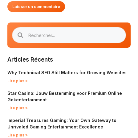
Articles Récents
Why Technical SEO Still Matters for Growing Websites
Lire plus »
Star Casino: Jouw Bestemming voor Premium Online
Gokentertainment
Lire plus »
Imperial Treasures Gaming: Your Own Gateway to
Unrivaled Gaming Entertainment Excellence
Lire plus »