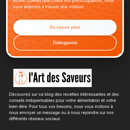
écrire. Quelles que soient vos préoccupations, nous
vous aiderons à trouver une solution.
En savoir plus
Dialoguons
Découvrez sur ce blog des recettes intéressantes et des
conseils indispensables pour votre alimentation et votre
bien-être. Pour tous vos besoins, nous vous invitons à
nous envoyer un message ou à nous rejoindre sur nos
différents réseaux sociaux.