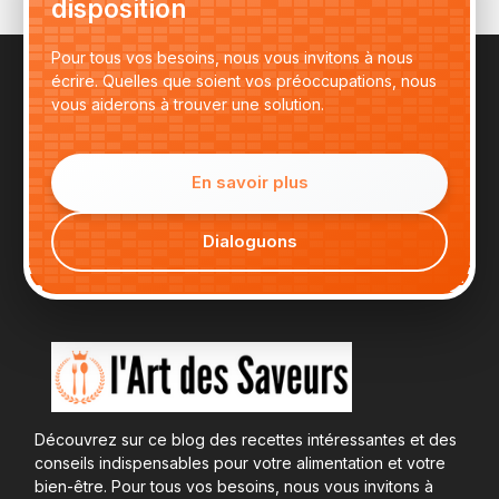
disposition
Pour tous vos besoins, nous vous invitons à nous
écrire. Quelles que soient vos préoccupations, nous
vous aiderons à trouver une solution.
En savoir plus
Dialoguons
Découvrez sur ce blog des recettes intéressantes et des
conseils indispensables pour votre alimentation et votre
bien-être. Pour tous vos besoins, nous vous invitons à