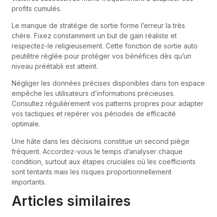
profits cumulés.
Le manque de stratégie de sortie forme l’erreur la très
chère. Fixez constamment un but de gain réaliste et
respectez-le religieusement. Cette fonction de sortie auto
peutêtre réglée pour protéger vos bénéfices dès qu’un
niveau préétabli est atteint.
Négliger les données précises disponibles dans ton espace
empêche les utilisateurs d’informations précieuses.
Consultez régulièrement vos patterns propres pour adapter
vos tactiques et repérer vos périodes de efficacité
optimale.
Une hâte dans les décisions constitue un second piège
fréquent. Accordez-vous le temps d’analyser chaque
condition, surtout aux étapes cruciales où les coefficients
sont tentants mais les risques proportionnellement
importants.
Articles similaires