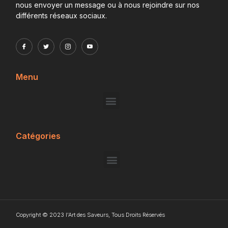
nous envoyer un message ou à nous rejoindre sur nos
différents réseaux sociaux.
Menu
Catégories
Copyright © 2023 l'Art des Saveurs, Tous Droits Réservés