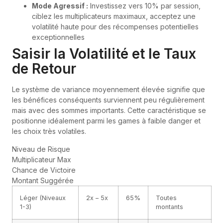
Mode Agressif :
Investissez vers 10% par session,
ciblez les multiplicateurs maximaux, acceptez une
volatilité haute pour des récompenses potentielles
exceptionnelles
Saisir la Volatilité et le Taux
de Retour
Le système de variance moyennement élevée signifie que
les bénéfices conséquents surviennent peu régulièrement
mais avec des sommes importants. Cette caractéristique se
positionne idéalement parmi les games à faible danger et
les choix très volatiles.
Niveau de Risque
Multiplicateur Max
Chance de Victoire
Montant Suggérée
Léger (Niveaux
2x – 5x
65%
Toutes
1-3)
montants