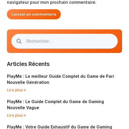
navigateur pour mon prochain commentaire.
Articles Récents
PlayMe : Le meilleur Guide Complet du Game de Pari
Nouvelle Génération
Lire plus »
PlayMe : Le Guide Complet du Game de Gaming
Nouvelle Vague
Lire plus »
PlayMe : Votre Guide Exhaustif du Game de Gaming