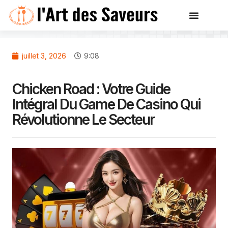
juillet 3, 2026
9:08
Chicken Road : Votre Guide
Intégral Du Game De Casino Qui
Révolutionne Le Secteur