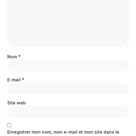
Nom
*
E-mail
*
Site web
Enregistrer mon nom, mon e-mail et mon site dans le