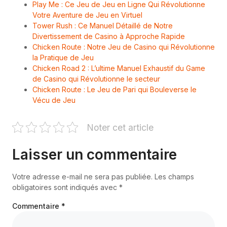
Play Me : Ce Jeu de Jeu en Ligne Qui Révolutionne
Votre Aventure de Jeu en Virtuel
Tower Rush : Ce Manuel Détaillé de Notre
Divertissement de Casino à Approche Rapide
Chicken Route : Notre Jeu de Casino qui Révolutionne
la Pratique de Jeu
Chicken Road 2 : L’ultime Manuel Exhaustif du Game
de Casino qui Révolutionne le secteur
Chicken Route : Le Jeu de Pari qui Bouleverse le
Vécu de Jeu
Noter cet article
Laisser un commentaire
Votre adresse e-mail ne sera pas publiée.
Les champs
obligatoires sont indiqués avec
*
Commentaire
*