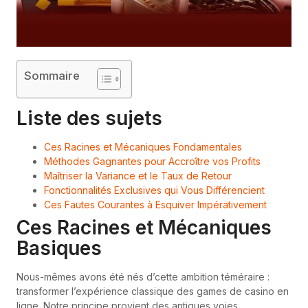
Sommaire
Liste des sujets
Ces Racines et Mécaniques Fondamentales
Méthodes Gagnantes pour Accroître vos Profits
Maîtriser la Variance et le Taux de Retour
Fonctionnalités Exclusives qui Vous Différencient
Ces Fautes Courantes à Esquiver Impérativement
Ces Racines et Mécaniques
Basiques
Nous-mêmes avons été nés d’cette ambition téméraire :
transformer l’expérience classique des games de casino en
ligne. Notre principe provient des antiques voies