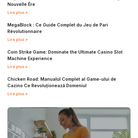
Nouvelle Ère
Lire plus »
MegaBlock : Ce Guide Complet du Jeu de Pari
Révolutionnaire
Lire plus »
Coin Strike Game: Dominate the Ultimate Casino Slot
Machine Experience
Lire plus »
Chicken Road: Manualul Complet al Game-ului de
Cazino Ce Revoluționează Domeniul
Lire plus »