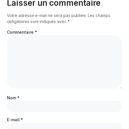
Laisser un commentaire
Votre adresse e-mail ne sera pas publiée.
Les champs
obligatoires sont indiqués avec
*
Commentaire
*
Nom
*
E-mail
*