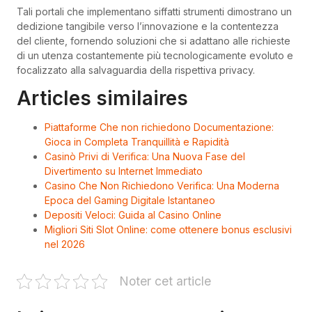
Tali portali che implementano siffatti strumenti dimostrano un
dedizione tangibile verso l’innovazione e la contentezza
del cliente, fornendo soluzioni che si adattano alle richieste
di un utenza costantemente più tecnologicamente evoluto e
focalizzato alla salvaguardia della rispettiva privacy.
Articles similaires
Piattaforme Che non richiedono Documentazione:
Gioca in Completa Tranquillità e Rapidità
Casinò Privi di Verifica: Una Nuova Fase del
Divertimento su Internet Immediato
Casino Che Non Richiedono Verifica: Una Moderna
Epoca del Gaming Digitale Istantaneo
Depositi Veloci: Guida al Casino Online
Migliori Siti Slot Online: come ottenere bonus esclusivi
nel 2026
Noter cet article