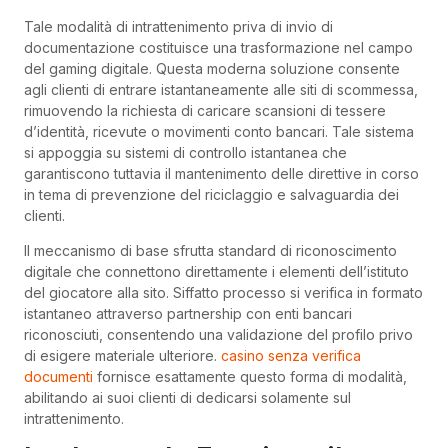
Tale modalità di intrattenimento priva di invio di
documentazione costituisce una trasformazione nel campo
del gaming digitale. Questa moderna soluzione consente
agli clienti di entrare istantaneamente alle siti di scommessa,
rimuovendo la richiesta di caricare scansioni di tessere
d’identità, ricevute o movimenti conto bancari. Tale sistema
si appoggia su sistemi di controllo istantanea che
garantiscono tuttavia il mantenimento delle direttive in corso
in tema di prevenzione del riciclaggio e salvaguardia dei
clienti.
Il meccanismo di base sfrutta standard di riconoscimento
digitale che connettono direttamente i elementi dell’istituto
del giocatore alla sito. Siffatto processo si verifica in formato
istantaneo attraverso partnership con enti bancari
riconosciuti, consentendo una validazione del profilo privo
di esigere materiale ulteriore.
casino senza verifica
documenti
fornisce esattamente questo forma di modalità,
abilitando ai suoi clienti di dedicarsi solamente sul
intrattenimento.