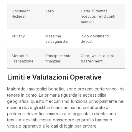
Documenti
Zero
Carta d’identità,
Richiesti
ricevute, rendiconti
bancari
Privacy
Massima
Invio documenti
salvaguardia
delicati
Metodi di
Principalmente
Card, wallet digitali,
Transazione
finanziari
trasferimenti
Limiti e Valutazioni Operative
Malgrado i molteplici benefici, sono presenti certe vincoli da
tenere in conto. La primaria riguarda la accessibilità
geografica: questo meccanismo funziona principalmente nei
nazioni dove gli istituti finanziari hanno collaborato ai
protocolli di verifica immediata. In aggiunta, i clienti sono
tenuti a inevitabilmente possedere un profilo bancario
virtuale operativo e le dati di login per entrare.