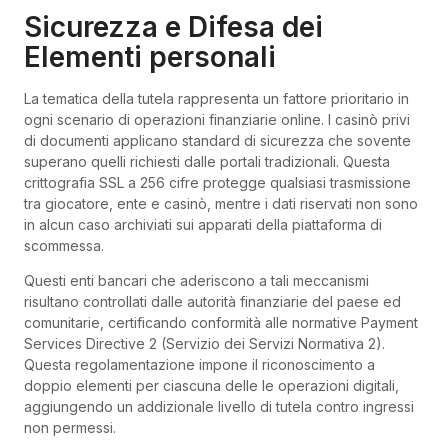
Sicurezza e Difesa dei
Elementi personali
La tematica della tutela rappresenta un fattore prioritario in
ogni scenario di operazioni finanziarie online. I casinò privi
di documenti applicano standard di sicurezza che sovente
superano quelli richiesti dalle portali tradizionali. Questa
crittografia SSL a 256 cifre protegge qualsiasi trasmissione
tra giocatore, ente e casinò, mentre i dati riservati non sono
in alcun caso archiviati sui apparati della piattaforma di
scommessa.
Questi enti bancari che aderiscono a tali meccanismi
risultano controllati dalle autorità finanziarie del paese ed
comunitarie, certificando conformità alle normative Payment
Services Directive 2 (Servizio dei Servizi Normativa 2).
Questa regolamentazione impone il riconoscimento a
doppio elementi per ciascuna delle le operazioni digitali,
aggiungendo un addizionale livello di tutela contro ingressi
non permessi.