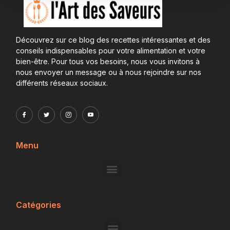
Découvrez sur ce blog des recettes intéressantes et des
conseils indispensables pour votre alimentation et votre
bien-être. Pour tous vos besoins, nous vous invitons à
nous envoyer un message ou à nous rejoindre sur nos
différents réseaux sociaux.
Menu
Catégories