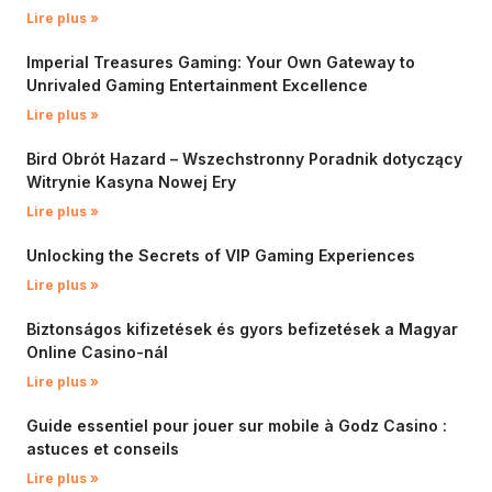
Lire plus »
Imperial Treasures Gaming: Your Own Gateway to
Unrivaled Gaming Entertainment Excellence
Lire plus »
Bird Obrót Hazard – Wszechstronny Poradnik dotyczący
Witrynie Kasyna Nowej Ery
Lire plus »
Unlocking the Secrets of VIP Gaming Experiences
Lire plus »
Biztonságos kifizetések és gyors befizetések a Magyar
Online Casino-nál
Lire plus »
Guide essentiel pour jouer sur mobile à Godz Casino :
astuces et conseils
Lire plus »