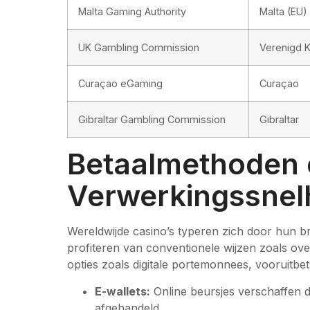
Malta Gaming Authority
Malta (EU)
UK Gambling Commission
Verenigd K
Curaçao eGaming
Curaçao
Gibraltar Gambling Commission
Gibraltar
Betaalmethoden 
Verwerkingssnel
Wereldwijde casino’s typeren zich door hun 
profiteren van conventionele wijzen zoals ove
opties zoals digitale portemonnees, vooruitbe
E-wallets:
Online beursjes verschaffen d
afgehandeld