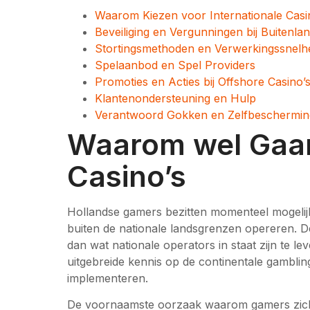
Waarom Kiezen voor Internationale Casi
Beveiliging en Vergunningen bij Buitenl
Stortingsmethoden en Verwerkingssnelh
Spelaanbod en Spel Providers
Promoties en Acties bij Offshore Casino’
Klantenondersteuning en Hulp
Verantwoord Gokken en Zelfbeschermin
Waarom wel Gaan
Casino’s
Hollandse gamers bezitten momenteel mogelijk
buiten de nationale landsgrenzen opereren. De
dan wat nationale operators in staat zijn te l
uitgebreide kennis op de continentale gamblin
implementeren.
De voornaamste oorzaak waarom gamers zich o