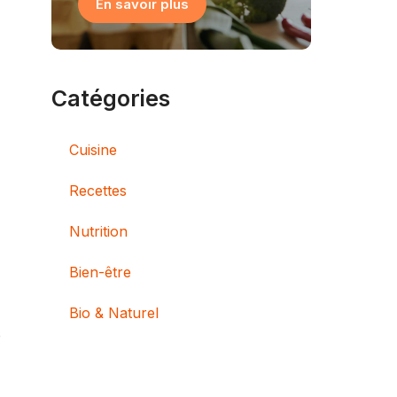
En savoir plus
Catégories
Cuisine
Recettes
Nutrition
Bien-être
Bio & Naturel
e