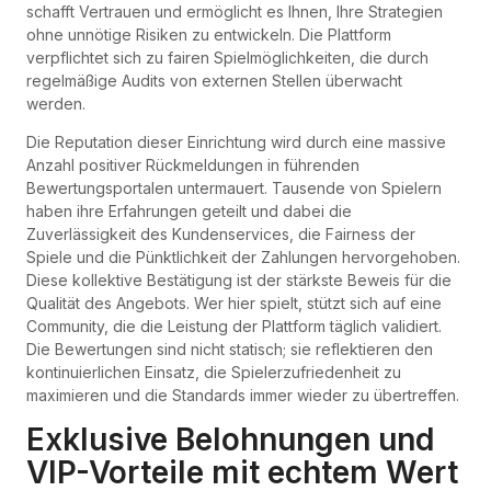
schafft Vertrauen und ermöglicht es Ihnen, Ihre Strategien
ohne unnötige Risiken zu entwickeln. Die Plattform
verpflichtet sich zu fairen Spielmöglichkeiten, die durch
regelmäßige Audits von externen Stellen überwacht
werden.
Die Reputation dieser Einrichtung wird durch eine massive
Anzahl positiver Rückmeldungen in führenden
Bewertungsportalen untermauert. Tausende von Spielern
haben ihre Erfahrungen geteilt und dabei die
Zuverlässigkeit des Kundenservices, die Fairness der
Spiele und die Pünktlichkeit der Zahlungen hervorgehoben.
Diese kollektive Bestätigung ist der stärkste Beweis für die
Qualität des Angebots. Wer hier spielt, stützt sich auf eine
Community, die die Leistung der Plattform täglich validiert.
Die Bewertungen sind nicht statisch; sie reflektieren den
kontinuierlichen Einsatz, die Spielerzufriedenheit zu
maximieren und die Standards immer wieder zu übertreffen.
Exklusive Belohnungen und
VIP-Vorteile mit echtem Wert