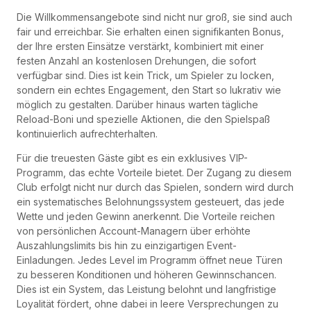
Die Willkommensangebote sind nicht nur groß, sie sind auch
fair und erreichbar. Sie erhalten einen signifikanten Bonus,
der Ihre ersten Einsätze verstärkt, kombiniert mit einer
festen Anzahl an kostenlosen Drehungen, die sofort
verfügbar sind. Dies ist kein Trick, um Spieler zu locken,
sondern ein echtes Engagement, den Start so lukrativ wie
möglich zu gestalten. Darüber hinaus warten tägliche
Reload-Boni und spezielle Aktionen, die den Spielspaß
kontinuierlich aufrechterhalten.
Für die treuesten Gäste gibt es ein exklusives VIP-
Programm, das echte Vorteile bietet. Der Zugang zu diesem
Club erfolgt nicht nur durch das Spielen, sondern wird durch
ein systematisches Belohnungssystem gesteuert, das jede
Wette und jeden Gewinn anerkennt. Die Vorteile reichen
von persönlichen Account-Managern über erhöhte
Auszahlungslimits bis hin zu einzigartigen Event-
Einladungen. Jedes Level im Programm öffnet neue Türen
zu besseren Konditionen und höheren Gewinnschancen.
Dies ist ein System, das Leistung belohnt und langfristige
Loyalität fördert, ohne dabei in leere Versprechungen zu