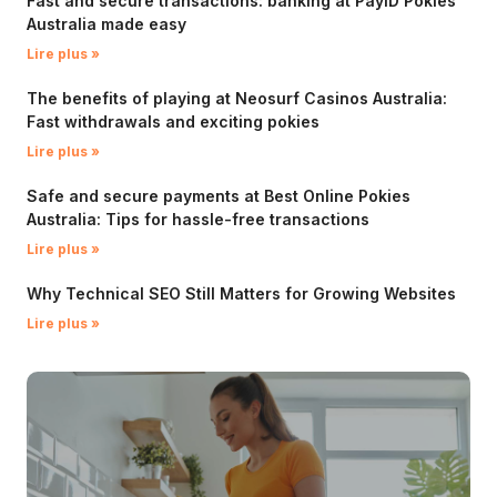
Fast and secure transactions: banking at PayID Pokies
Australia made easy
Lire plus »
The benefits of playing at Neosurf Casinos Australia:
Fast withdrawals and exciting pokies
Lire plus »
Safe and secure payments at Best Online Pokies
Australia: Tips for hassle-free transactions
Lire plus »
Why Technical SEO Still Matters for Growing Websites
Lire plus »