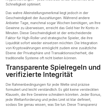
Schnelligkeit optimiert.
Das wahre Alleinstellungsmerkmal liegt jedoch in der
Geschwindigkeit der Auszahlungen. Während andere
Anbieter Tage, manchmal sogar Wochen benötigen, um Ihre
Gewinne zu überweisen, erreicht das Geld hier Ihr Konto in
Minuten. Diese Geschwindigkeit ist der entscheidende
Faktor für High-Roller und strategische Spieler, die ihre
Liquidität sofort wieder einsetzen möchten. Die Integration
von Kryptowährungen ermöglicht zudem eine zusätzliche
Ebene der Privatsphäre und Transaktionssicherheit, die
traditionelle Systeme oft nicht bieten können.
Transparente Spielregeln und
verifizierte Integrität
Die Rahmenbedingungen für jede Wette sind präzise
formuliert und leicht verständlich. Es gibt keine versteckten
Klauseln, die Ihre Gewinne schmälern könnten. Jeder Bonus,
jede Wettanforderung und jedes Limit ist klar definiert,
sodass Sie genau wissen, was Sie tun. Diese Transparenz