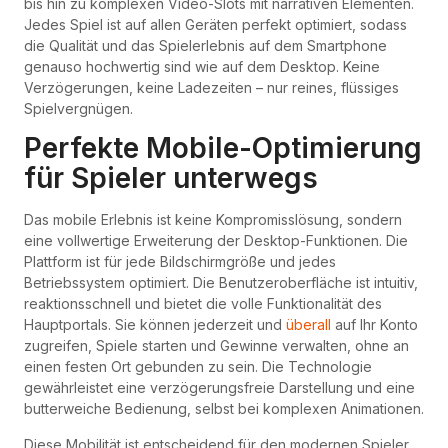
bis hin zu komplexen Video-Slots mit narrativen Elementen.
Jedes Spiel ist auf allen Geräten perfekt optimiert, sodass
die Qualität und das Spielerlebnis auf dem Smartphone
genauso hochwertig sind wie auf dem Desktop. Keine
Verzögerungen, keine Ladezeiten – nur reines, flüssiges
Spielvergnügen.
Perfekte Mobile-Optimierung
für Spieler unterwegs
Das mobile Erlebnis ist keine Kompromisslösung, sondern
eine vollwertige Erweiterung der Desktop-Funktionen. Die
Plattform ist für jede Bildschirmgröße und jedes
Betriebssystem optimiert. Die Benutzeroberfläche ist intuitiv,
reaktionsschnell und bietet die volle Funktionalität des
Hauptportals. Sie können jederzeit und
überall
auf Ihr Konto
zugreifen, Spiele starten und Gewinne verwalten, ohne an
einen festen Ort gebunden zu sein. Die Technologie
gewährleistet eine verzögerungsfreie Darstellung und eine
butterweiche Bedienung, selbst bei komplexen Animationen.
Diese Mobilität ist entscheidend für den modernen Spieler,