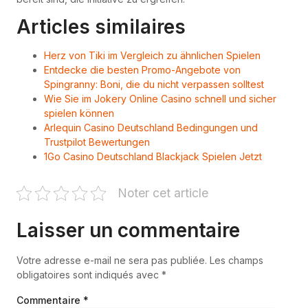
Articles similaires
Herz von Tiki im Vergleich zu ähnlichen Spielen
Entdecke die besten Promo-Angebote von
Spingranny: Boni, die du nicht verpassen solltest
Wie Sie im Jokery Online Casino schnell und sicher
spielen können
Arlequin Casino Deutschland Bedingungen und
Trustpilot Bewertungen
1Go Casino Deutschland Blackjack Spielen Jetzt
Noter cet article
Laisser un commentaire
Votre adresse e-mail ne sera pas publiée.
Les champs
obligatoires sont indiqués avec
*
Commentaire
*