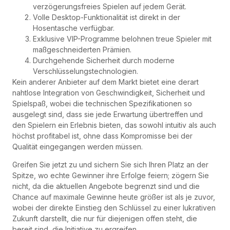
verzögerungsfreies Spielen auf jedem Gerät.
Volle Desktop-Funktionalität ist direkt in der
Hosentasche verfügbar.
Exklusive VIP-Programme belohnen treue Spieler mit
maßgeschneiderten Prämien.
Durchgehende Sicherheit durch moderne
Verschlüsselungstechnologien.
Kein anderer Anbieter auf dem Markt bietet eine derart
nahtlose Integration von Geschwindigkeit, Sicherheit und
Spielspaß, wobei die technischen Spezifikationen so
ausgelegt sind, dass sie jede Erwartung übertreffen und
den Spielern ein Erlebnis bieten, das sowohl intuitiv als auch
höchst profitabel ist, ohne dass Kompromisse bei der
Qualität eingegangen werden müssen.
Greifen Sie jetzt zu und sichern Sie sich Ihren Platz an der
Spitze, wo echte Gewinner ihre Erfolge feiern; zögern Sie
nicht, da die aktuellen Angebote begrenzt sind und die
Chance auf maximale Gewinne heute größer ist als je zuvor,
wobei der direkte Einstieg den Schlüssel zu einer lukrativen
Zukunft darstellt, die nur für diejenigen offen steht, die
bereit sind, die Initiative zu ergreifen.