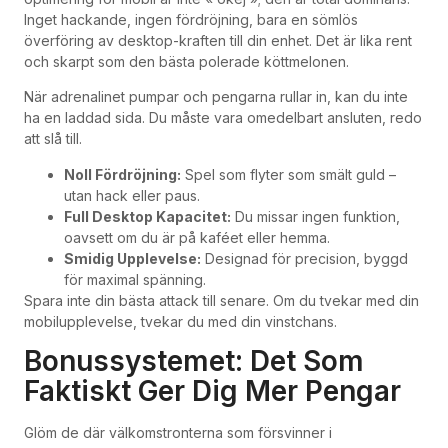
Inget hackande, ingen fördröjning, bara en sömlös
överföring av desktop-kraften till din enhet. Det är lika rent
och skarpt som den bästa polerade köttmelonen.
När adrenalinet pumpar och pengarna rullar in, kan du inte
ha en laddad sida. Du måste vara omedelbart ansluten, redo
att slå till.
Noll Fördröjning:
Spel som flyter som smält guld –
utan hack eller paus.
Full Desktop Kapacitet:
Du missar ingen funktion,
oavsett om du är på kaféet eller hemma.
Smidig Upplevelse:
Designad för precision, byggd
för maximal spänning.
Spara inte din bästa attack till senare. Om du tvekar med din
mobilupplevelse, tvekar du med din vinstchans.
Bonussystemet: Det Som
Faktiskt Ger Dig Mer Pengar
Glöm de där välkomstronterna som försvinner i