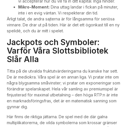
vi accepterar hur du vill få in ditt kapital. Inga hinder.
Mikro-Moment:
Dina uttag landar i fickan på minuter,
inte i en evig väntan. Vi respekterar din tid.
Ärligt talat, de andra sajterna är för långsamma för seriösa
vinnare. De drar ut på tiden. Här är det ett ögonkast till en ny
spelidé, och du är mitt i spelet.
Jackpots och Symboler:
Varför Våra Slottsbibliotek
Slår Alla
Titta på de utvalda fruktutvärderingarna du kanske har sett.
De är mediokra. Våra spel är en annan liga. Vi pratar inte om
några blygsamma småvinster; vi pratar om exponeringar som
förändrar spelarskapet. Hela vår samling av premiumspel är
finjusterad för maximal utbetalning – den höga RTP:n är inte
en marknadsföringsfras, det är en matematisk sanning som
gynnar dig.
Här finns de riktiga jättarna. De spel med de där galna
multiplikatorerna, de vilda symbolerna som krossar gränser