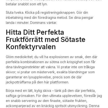
betalar snabbt som ett lyn.
Sluta tveka. Klicka på registreringsknappen. Gör din
inbetalning med din föredragna metod. Se dina pengar
landa i minuter. Dominans väntar.
Hitta Ditt Perfekta
Fruktförrätt med Sötaste
Konfektyrvalen
Glöm mediokritet; du vill ha explosionen av smak, den där
perfekta kombinationen av sötma och krispighet som får
dina tävlingsinstinkter att vakna. Vi pratar inte om tråkiga
skivor; vi pratar om mästerverk, exakta blandningar som
garanterar en lyxupplevelse, precis som de där
jackpotträffarna på den här plattformen.
Börja med en lätt, kylig skiva – tänk på den där perfekta,
saftiga grönsaken. För den ultimata upplevelsen, föreslår jag
en snabb servering av den finaste, sötaste frukten,
ackompanjerad av en knäckig spritsöt utsmyckning. Denna