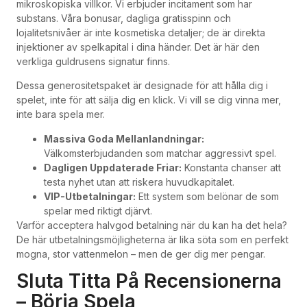
mikroskopiska villkor. Vi erbjuder incitament som har
substans. Våra bonusar, dagliga gratisspinn och
lojalitetsnivåer är inte kosmetiska detaljer; de är direkta
injektioner av spelkapital i dina händer. Det är här den
verkliga guldrusens signatur finns.
Dessa generositetspaket är designade för att hålla dig i
spelet, inte för att sälja dig en klick. Vi vill se dig vinna mer,
inte bara spela mer.
Massiva Goda Mellanlandningar:
Välkomsterbjudanden som matchar aggressivt spel.
Dagligen Uppdaterade Friar:
Konstanta chanser att
testa nyhet utan att riskera huvudkapitalet.
VIP-Utbetalningar:
Ett system som belönar de som
spelar med riktigt djärvt.
Varför acceptera halvgod betalning när du kan ha det hela?
De här utbetalningsmöjligheterna är lika söta som en perfekt
mogna, stor vattenmelon – men de ger dig mer pengar.
Sluta Titta På Recensionerna
– Börja Spela