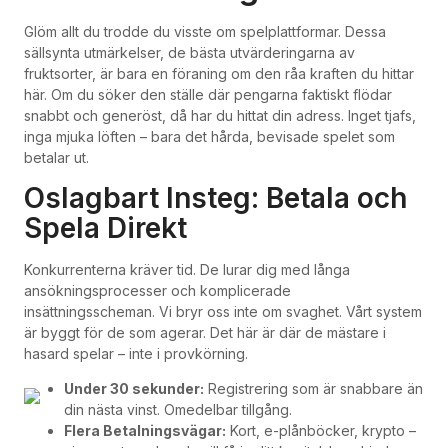
Glöm allt du trodde du visste om spelplattformar. Dessa
sällsynta utmärkelser, de bästa utvärderingarna av
fruktsorter, är bara en föraning om den råa kraften du hittar
här. Om du söker den ställe där pengarna faktiskt flödar
snabbt och generöst, då har du hittat din adress. Inget tjafs,
inga mjuka löften – bara det hårda, bevisade spelet som
betalar ut.
Oslagbart Insteg: Betala och
Spela Direkt
Konkurrenterna kräver tid. De lurar dig med långa
ansökningsprocesser och komplicerade
insättningsscheman. Vi bryr oss inte om svaghet. Vårt system
är byggt för de som agerar. Det här är där de mästare i
hasard spelar – inte i provkörning.
Under 30 sekunder:
Registrering som är snabbare än
din nästa vinst. Omedelbar tillgång.
Flera Betalningsvägar:
Kort, e-plånböcker, krypto –