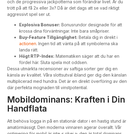
och de progressiva jackpotterna som förändrar livet. Är du
trött på att få 2x eller 3x? Då är det dags att se vad riktigt
aggressivt spel ser ut.
Explosiva Bonuser:
Bonusrundor designade för att
krossa dina förväntningar. Inte bara småpriser.
Buy-Feature Tillgänglighet:
Betala dig in direkt i
actionen
. Ingen tid att vänta på att symbolerna ska
landa rätt.
Högt RTP-Index:
Matematiken säger att du har en
fördel här. Sluta spela mot oddsen.
Dessa utmärkta recensioner av saftiga sorter ger dig en
känsla av kvalitet. Våra slottsutval ibland ger dig den känslan
multiplicerad med hundra. Det är en direkt överföring av den
där perfekta mognaden till vinstpotential.
Mobildominans: Kraften i Din
Handflata
Att behöva logga in på en stationär dator i en hastig stund är
amatörmässigt. Den moderna vinnaren agerar överallt. Vår
optimering för mobil är inte « okej »; den är total dominans.