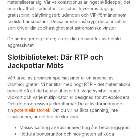
materialiserar sig. Vår välkomstbonus är inget skådespel; det
är en kraftfull startmotor. Dessutom levereras dagliga
gratisspinn, påfyllningserbjudanden och VIP-förmåner som
faktiskt har substans. Dessa är inte småkryp; det är insatser
som driver din spelhastighet mot astronomiska vinster.
De andra ger dig löften; vi ger dig en handfull av betald
aggressivitet.
Slotbiblioteket: Där RTP och
Jackpottar Möts
Vårt urval av premium-spelmaskiner är en arsenal av
vinstmöjligheter. Vi har titlar med högt RTP – det matematiska
beviset på att de betalar ut över tid. Varje symbol, varje
vildkort och varje multiplikator är designad för att explodera.
Och de progressiva jackpottarna? De är livsförändrande i
sin
potentiella storlek
. Om du vill ha äkta spänning, inte
simulationer, är det här du ska vara.
Massiv samling av kassar med hög återbetalningsgrad.
Hotfulla bonusrundor och möjligheten att köpa