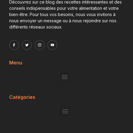
Découvrez sur ce blog des recettes intéressantes et des
conseils indispensables pour votre alimentation et votre
bien-être. Pour tous vos besoins, nous vous invitons à
nous envoyer un message ou à nous rejoindre sur nos
différents réseaux sociaux.
Menu
Catégories