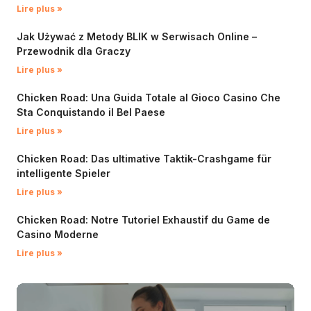
Lire plus »
Jak Używać z Metody BLIK w Serwisach Online –
Przewodnik dla Graczy
Lire plus »
Chicken Road: Una Guida Totale al Gioco Casino Che
Sta Conquistando il Bel Paese
Lire plus »
Chicken Road: Das ultimative Taktik-Crashgame für
intelligente Spieler
Lire plus »
Chicken Road: Notre Tutoriel Exhaustif du Game de
Casino Moderne
Lire plus »