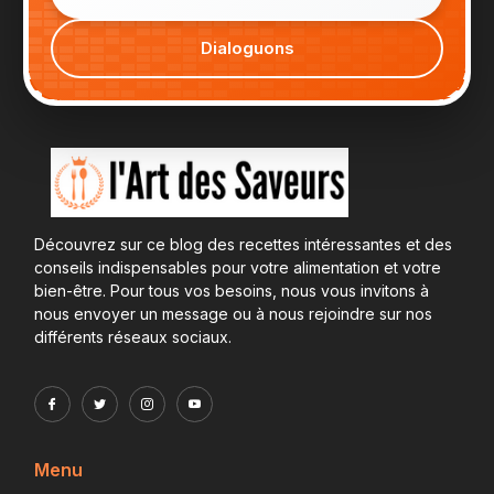
Dialoguons
Découvrez sur ce blog des recettes intéressantes et des
conseils indispensables pour votre alimentation et votre
bien-être. Pour tous vos besoins, nous vous invitons à
nous envoyer un message ou à nous rejoindre sur nos
différents réseaux sociaux.
Menu