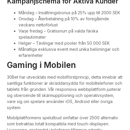
Kampanjschema för Aktiva Kunder
Måndag – Insättningsbonus på 25% upp till 2000 SEK
Onsdag – Återbetalning på 10% av föregående
veckans nettoförlust
Varje fredag – Gratissnurr på valda färska
spelautomater
Helger – Tävlingar med pooler från 50 000 SEK
Månatliga exklusiva event med unika belöningar och
erfarenheter
Gaming i Mobilen
30Bet har utvecklats med mobilförstprincip, detta innebär att
samtliga funktioner är skräddarsydda för mobiltelefoner och
tablets från grunden. Vår responsiva webbplattform justerar
sig oberoende till skärmupplösning och operativsystem,
vare sig om spelare använder iOS, Android eller övriga
system.
Mobilplattformens spelutbud omfattar över 2500 alternativ
som betraktas totalt kompatibla med touch-displayen.
Livecasino-spelandet i telefonen tillämpar adaptiv