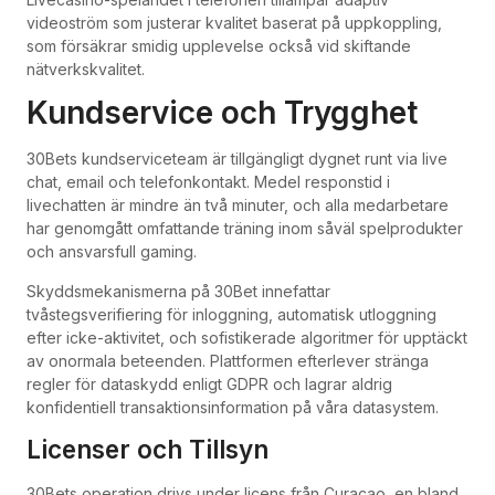
videoström som justerar kvalitet baserat på uppkoppling,
som försäkrar smidig upplevelse också vid skiftande
nätverkskvalitet.
Kundservice och Trygghet
30Bets kundserviceteam är tillgängligt dygnet runt via live
chat, email och telefonkontakt. Medel responstid i
livechatten är mindre än två minuter, och alla medarbetare
har genomgått omfattande träning inom såväl spelprodukter
och ansvarsfull gaming.
Skyddsmekanismerna på 30Bet innefattar
tvåstegsverifiering för inloggning, automatisk utloggning
efter icke-aktivitet, och sofistikerade algoritmer för upptäckt
av onormala beteenden. Plattformen efterlever stränga
regler för dataskydd enligt GDPR och lagrar aldrig
konfidentiell transaktionsinformation på våra datasystem.
Licenser och Tillsyn
30Bets operation drivs under licens från Curacao, en bland