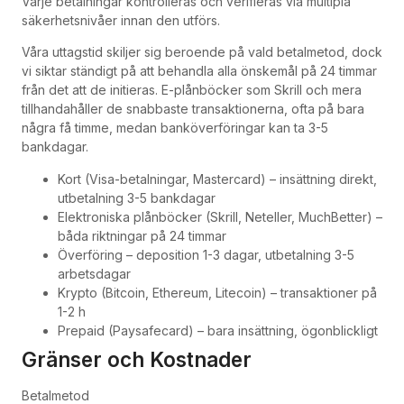
Varje betalningar kontrolleras och verifieras via multipla
säkerhetsnivåer innan den utförs.
Våra uttagstid skiljer sig beroende på vald betalmetod, dock
vi siktar ständigt på att behandla alla önskemål på 24 timmar
från det att de initieras. E-plånböcker som Skrill och mera
tillhandahåller de snabbaste transaktionerna, ofta på bara
några få timme, medan banköverföringar kan ta 3-5
bankdagar.
Kort (Visa-betalningar, Mastercard) – insättning direkt,
utbetalning 3-5 bankdagar
Elektroniska plånböcker (Skrill, Neteller, MuchBetter) –
båda riktningar på 24 timmar
Överföring – deposition 1-3 dagar, utbetalning 3-5
arbetsdagar
Krypto (Bitcoin, Ethereum, Litecoin) – transaktioner på
1-2 h
Prepaid (Paysafecard) – bara insättning, ögonblickligt
Gränser och Kostnader
Betalmetod