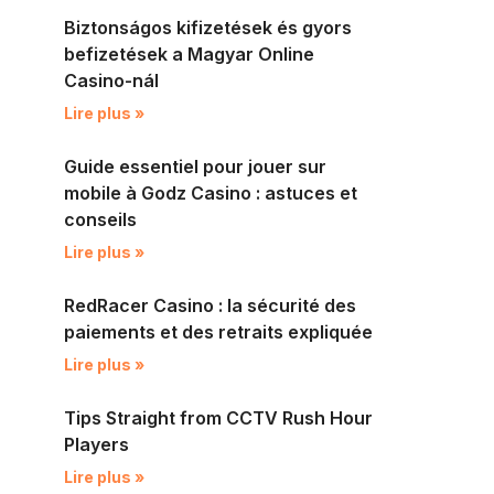
Biztonságos kifizetések és gyors
befizetések a Magyar Online
Casino-nál
Lire plus »
Guide essentiel pour jouer sur
mobile à Godz Casino : astuces et
conseils
Lire plus »
RedRacer Casino : la sécurité des
paiements et des retraits expliquée
Lire plus »
Tips Straight from CCTV Rush Hour
Players
Lire plus »