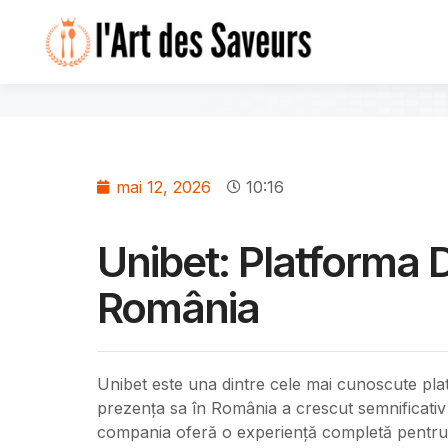
mai 12, 2026
10:16
Unibet: Platforma D
România
Unibet este una dintre cele mai cunoscute platf
prezența sa în România a crescut semnificativ în
compania oferă o experiență completă pentru pa