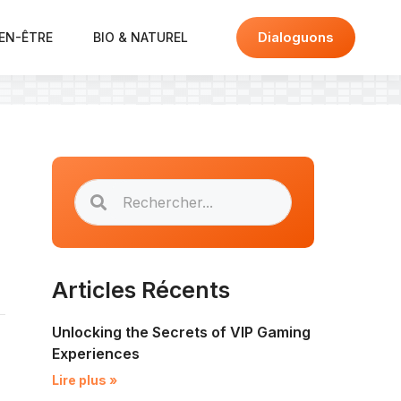
Dialoguons
IEN-ÊTRE
BIO & NATUREL
Articles Récents
Unlocking the Secrets of VIP Gaming
Experiences
Lire plus »