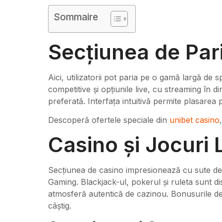
Sommaire
Secțiunea de Pari
Aici, utilizatorii pot paria pe o gamă largă de s
competitive și opțiunile live, cu streaming în 
preferată. Interfața intuitivă permite plasarea p
Descoperă ofertele speciale din
unibet casino
Casino și Jocuri 
Secțiunea de casino impresionează cu sute de 
Gaming. Blackjack-ul, pokerul și ruleta sunt disp
atmosferă autentică de cazinou. Bonusurile de
câștig.