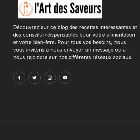
Découvrez sur ce blog des recettes intéressantes et
des conseils indispensables pour votre alimentation
et votre bien-être. Pour tous vos besoins, nous
vous invitons à nous envoyer un message ou à
nous rejoindre sur nos différents réseaux sociaux.