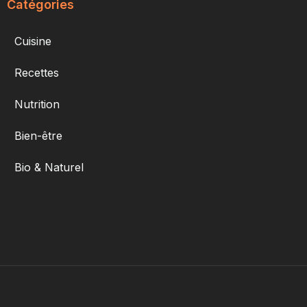
Catégories
Cuisine
Recettes
Nutrition
Bien-être
Bio & Naturel