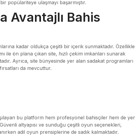
ir popülariteye ulaşmayı başarmıştır.
a Avantajlı Bahis
arına kadar oldukça çeşitli bir içerik sunmaktadır. Özellikle
mı ile ön plana çıkan site,
hızlı çekim
imkanları sunarak
ktadır. Ayrıca, site bünyesinde yer alan sadakat programları
fırsatları da mevcuttur.
arşılayan bu platform hem profesyonel bahisçiler hem de yen
 Güvenli altyapısı ve sunduğu çeşitli oyun seçenekleri,
tanırken adil oyun prensiplerine de sadık kalmaktadır.