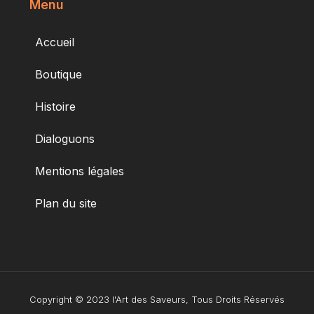
Menu
Accueil
Boutique
Histoire
Dialoguons
Mentions légales
Plan du site
Copyright © 2023 l'Art des Saveurs, Tous Droits Réservés