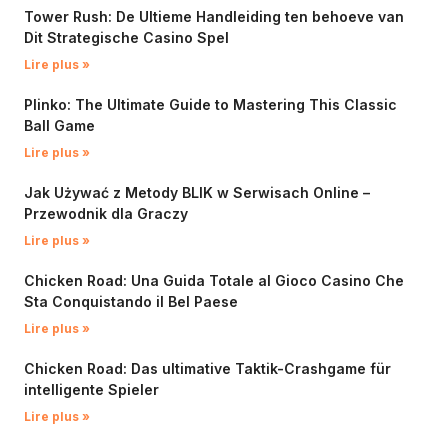
Tower Rush: De Ultieme Handleiding ten behoeve van
Dit Strategische Casino Spel
Lire plus »
Plinko: The Ultimate Guide to Mastering This Classic
Ball Game
Lire plus »
Jak Używać z Metody BLIK w Serwisach Online –
Przewodnik dla Graczy
Lire plus »
Chicken Road: Una Guida Totale al Gioco Casino Che
Sta Conquistando il Bel Paese
Lire plus »
Chicken Road: Das ultimative Taktik-Crashgame für
intelligente Spieler
Lire plus »