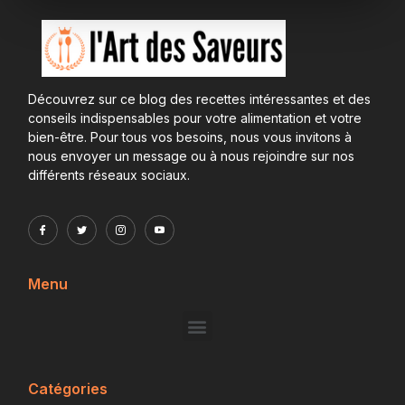
Découvrez sur ce blog des recettes intéressantes et des
conseils indispensables pour votre alimentation et votre
bien-être. Pour tous vos besoins, nous vous invitons à
nous envoyer un message ou à nous rejoindre sur nos
différents réseaux sociaux.
Menu
Catégories