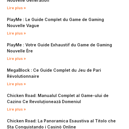
Nouvelle Génération
Lire plus »
PlayMe : Le Guide Complet du Game de Gaming
Nouvelle Vague
Lire plus »
PlayMe : Votre Guide Exhaustif du Game de Gaming
Nouvelle Ère
Lire plus »
MegaBlock : Ce Guide Complet du Jeu de Pari
Révolutionnaire
Lire plus »
Chicken Road: Manualul Complet al Game-ului de
Cazino Ce Revoluționează Domeniul
Lire plus »
Chicken Road: La Panoramica Esaustiva al Titolo che
Sta Conquistando i Casinò Online