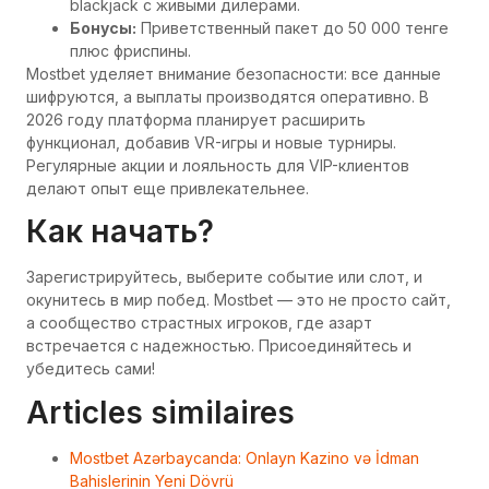
blackjack с живыми дилерами.
Бонусы:
Приветственный пакет до 50 000 тенге
плюс фриспины.
Mostbet уделяет внимание безопасности: все данные
шифруются, а выплаты производятся оперативно. В
2026 году платформа планирует расширить
функционал, добавив VR-игры и новые турниры.
Регулярные акции и лояльность для VIP-клиентов
делают опыт еще привлекательнее.
Как начать?
Зарегистрируйтесь, выберите событие или слот, и
окунитесь в мир побед. Mostbet — это не просто сайт,
а сообщество страстных игроков, где азарт
встречается с надежностью. Присоединяйтесь и
убедитесь сами!
Articles similaires
Mostbet Azərbaycanda: Onlayn Kazino və İdman
Bahislerinin Yeni Dövrü