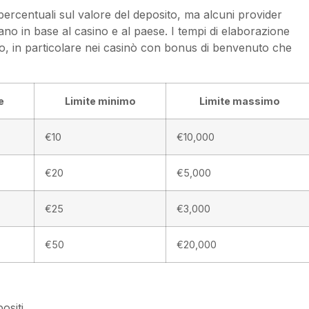
rcentuali sul valore del deposito, ma alcuni provider
iano in base al casino e al paese. I tempi di elaborazione
oco, in particolare nei casinò con bonus di benvenuto che
e
Limite minimo
Limite massimo
€10
€10,000
€20
€5,000
€25
€3,000
€50
€20,000
ositi