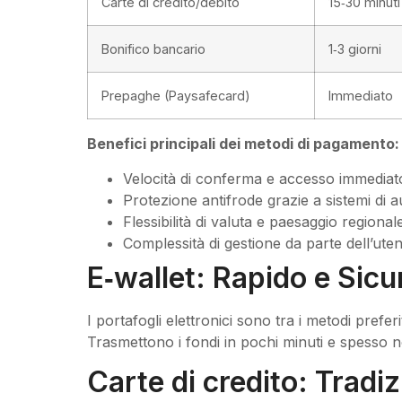
Carte di credito/debito
15‑30 minuti
Bonifico bancario
1‑3 giorni
Prepaghe (Paysafecard)
Immediato
Benefici principali dei metodi di pagamento:
Velocità di conferma e accesso immediato
Protezione antifrode grazie a sistemi di 
Flessibilità di valuta e paesaggio regional
Complessità di gestione da parte dell’uten
E‑wallet: Rapido e Sicu
I portafogli elettronici sono tra i metodi prefer
Trasmettono i fondi in pochi minuti e spesso
Carte di credito: Tradi