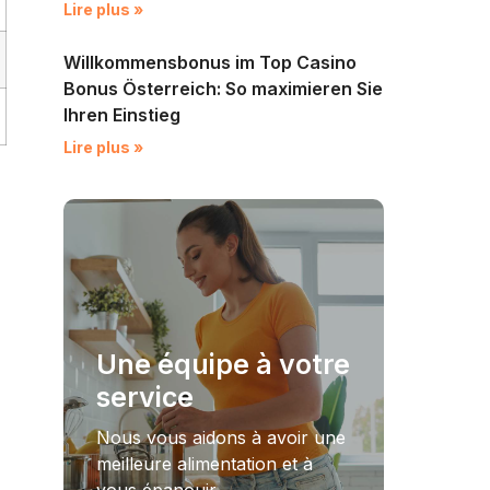
Lire plus »
Willkommensbonus im Top Casino
Bonus Österreich: So maximieren Sie
Ihren Einstieg
Lire plus »
Une équipe à votre
service
Nous vous aidons à avoir une
meilleure alimentation et à
vous épanouir.