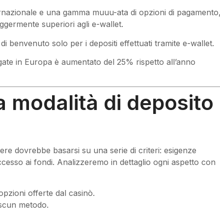
ternazionale e una gamma muuu-ata di opzioni di pagamento
ermente superiori agli e-wallet.
di benvenuto solo per i depositi effettuati tramite e-wallet.
agate in Europa è aumentato del 25% rispetto all’anno
a modalità di deposito
ere dovrebbe basarsi su una serie di criteri: esigenze
 accesso ai fondi. Analizzeremo in dettaglio ogni aspetto con
 opzioni offerte dal casinò.
ascun metodo.