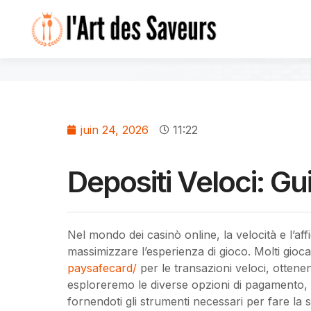
juin 24, 2026
11:22
Depositi Veloci: Gu
Nel mondo dei casinò online, la velocità e l’af
massimizzare l’esperienza di gioco. Molti giocat
paysafecard/
per le transazioni veloci, ottene
esploreremo le diverse opzioni di pagamento, i c
fornendoti gli strumenti necessari per fare la sc