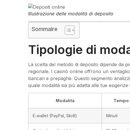
Illustrazione delle modalità di deposito
Sommaire
Tipologie di mod
La scelta del metodo di deposito dipende da più 
regionale. I casinò online offrono un ventaglio d
bancari e prepaghe. Questo segmento analizziamo
quale modalità sia più adatta alle tue esigenze 
Modalità
Tempo 
E‑wallet (PayPal, Skrill)
Minuti