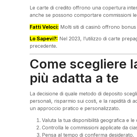
Le carte di credito offrono una copertura in
anche se possono comportare commissioni legg
Fatti Veloci:
Molti siti di casinò offrono bonus 
Lo Sapevi?:
Nel 2023, l’utilizzo di carte prep
precedente.
Come scegliere l
più adatta a te
La decisione di quale metodo di deposito scegli
personali, risparmio sui costi, e la rapidità di
un approccio pratico e personalizzato.
Valuta la tua disponibilità geografica e le
Controlla le commissioni applicate da ci
Pensa al tempo di conferma desiderato.