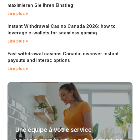
maximieren Sie Ihren Einstieg
Lire plus »
Instant Withdrawal Casino Canada 2026: how to
leverage e-wallets for seamless gaming
Lire plus »
Fast withdrawal casinos Canada: discover instant
payouts and Interac options
Lire plus »
Une équipe à votre service
Nous vous aidons à avoir une meilleure alimentation