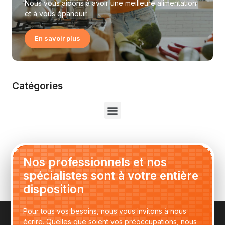
Nous vous aidons à avoir une meilleure alimentation
et à vous épanouir.
En savoir plus
Catégories
Nos professionnels et nos
spécialistes sont à votre entière
disposition
Pour tous vos besoins, nous vous invitons à nous
écrire. Quelles que soient vos préoccupations, nous