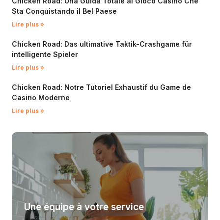
Chicken Road: Una Guida Totale al Gioco Casino Che
Sta Conquistando il Bel Paese
Lire plus »
Chicken Road: Das ultimative Taktik-Crashgame für
intelligente Spieler
Lire plus »
Chicken Road: Notre Tutoriel Exhaustif du Game de
Casino Moderne
Lire plus »
Une équipe à votre service