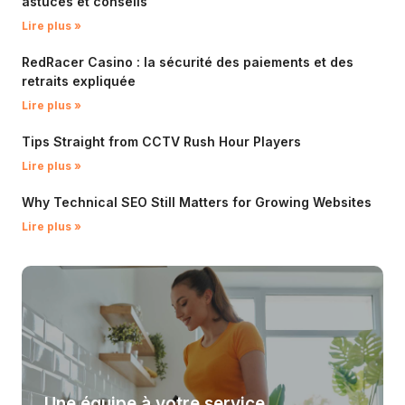
astuces et conseils
Lire plus »
RedRacer Casino : la sécurité des paiements et des
retraits expliquée
Lire plus »
Tips Straight from CCTV Rush Hour Players
Lire plus »
Why Technical SEO Still Matters for Growing Websites
Lire plus »
Une équipe à votre service