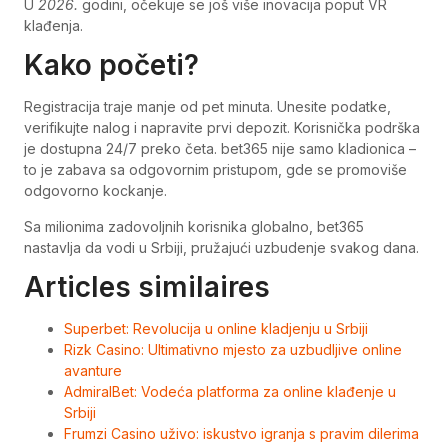
U
2026.
godini, očekuje se još više inovacija poput VR
klađenja.
Kako početi?
Registracija traje manje od pet minuta. Unesite podatke,
verifikujte nalog i napravite prvi depozit. Korisnička podrška
je dostupna 24/7 preko četa. bet365 nije samo kladionica –
to je zabava sa odgovornim pristupom, gde se promoviše
odgovorno kockanje.
Sa milionima zadovoljnih korisnika globalno, bet365
nastavlja da vodi u Srbiji, pružajući uzbudenje svakog dana.
Articles similaires
Superbet: Revolucija u online kladjenju u Srbiji
Rizk Casino: Ultimativno mjesto za uzbudljive online
avanture
AdmiralBet: Vodeća platforma za online klađenje u
Srbiji
Frumzi Casino uživo: iskustvo igranja s pravim dilerima